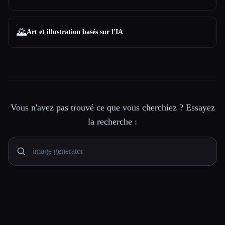
🌄
Art et illustration basés sur l'IA
Vous n'avez pas trouvé ce que vous cherchiez ? Essayez
la recherche :