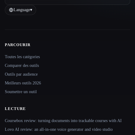
Language
▾
PARCOURIR
Site navigation
Toutes les catégories
Comparer des outils
Outils par audience
Meilleurs outils 2026
Soumettre un outil
LECTURE
Coursebox review: turning documents into trackable courses with AI
Lovo AI review: an all-in-one voice generator and video studio