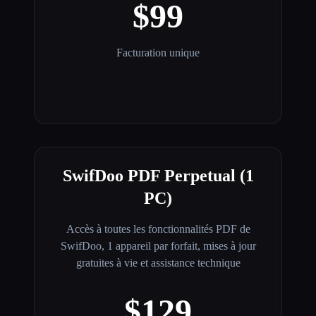
$99
Facturation unique
SwifDoo PDF Perpetual (1
PC)
Accès à toutes les fonctionnalités PDF de
SwifDoo, 1 appareil par forfait, mises à jour
gratuites à vie et assistance technique
$129