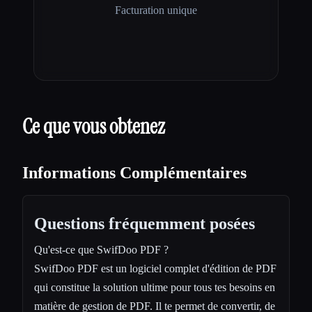
Facturation unique
Ce que vous obtenez
Informations Complémentaires
Questions fréquemment posées
Qu'est-ce que SwifDoo PDF ?
SwifDoo PDF est un logiciel complet d'édition de PDF
qui constitue la solution ultime pour tous tes besoins en
matière de gestion de PDF. Il te permet de convertir, de