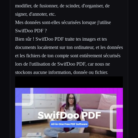
modifier, de fusionner, de scinder, d'organiser, de
signer, d'annoter, etc.
Mes données sont-elles sécurisées lorsque j'utilise
SwifDoo PDF ?
Bien sûr ! SwifDoo PDF traite tes images et tes
documents localement sur ton ordinateur, et les données
et les fichiers de ton compte sont entièrement sécurisés
lors de l'utilisation de SwifDoo PDF, car nous ne
stockons aucune information, donnée ou fichier.