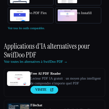
vs PDF Flex
vs Instafill
Voir tous les outils comparables.
Applications d'IA alternatives pour
SwifDoo PDF
Voir toutes les alternatives à SwifDoo PDF →
Free AI PDF Reader
Lecteur PDF IA gratuit : un moyen plus intelligent
de comprendre n'importe quel PDF
VISITE
Filechat