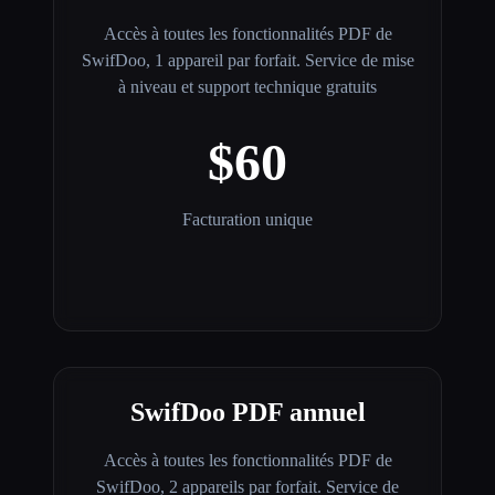
Accès à toutes les fonctionnalités PDF de
SwifDoo, 1 appareil par forfait. Service de mise
à niveau et support technique gratuits
$60
Facturation unique
SwifDoo PDF annuel
Accès à toutes les fonctionnalités PDF de
SwifDoo, 2 appareils par forfait. Service de