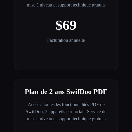
mise à niveau et support technique gratuits
$69
Facturation annuelle
Plan de 2 ans SwifDoo PDF
Accès à toutes les fonctionnalités PDF de
SwifDoo, 2 appareils par forfait. Service de
mise à niveau et support technique gratuits