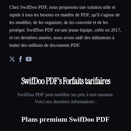
Chez SwifDoo PDF, nous proposons une solution utile et
rapide à tous tes besoins en matière de PDF, qu'il s'agisse de
les modifier, de les organiser, de les convertir et de les
protéger. SwifDoo PDF est une jeune équipe, créée en 2017,
et ces dernières années, nous avons aidé des utilisateurs à
traiter des millions de documents PDF.
SwifDoo PDF
's Forfaits tarifaires
SwifDoo PDF
peut modifier ses prix à tout moment.
Voici nos dernières informations :
Plans premium SwifDoo PDF