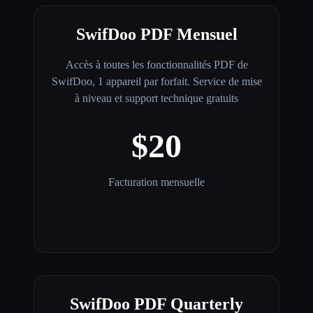
SwifDoo PDF Mensuel
Accès à toutes les fonctionnalités PDF de
SwifDoo, 1 appareil par forfait. Service de mise
à niveau et support technique gratuits
$20
Facturation mensuelle
SwifDoo PDF Quarterly