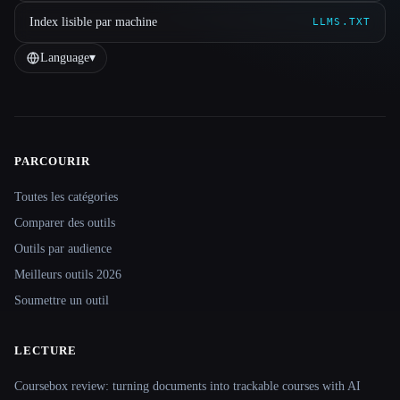
Index lisible par machine
LLMS.TXT
Language
▾
PARCOURIR
Site navigation
Toutes les catégories
Comparer des outils
Outils par audience
Meilleurs outils 2026
Soumettre un outil
LECTURE
Coursebox review: turning documents into trackable courses with AI