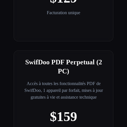
Facturation unique
SwifDoo PDF Perpetual (2
PC)
Accès à toutes les fonctionnalités PDF de
SwifDoo, 1 appareil par forfait, mises à jour
gratuites à vie et assistance technique
$159