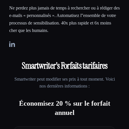
Ne perdez plus jamais de temps à rechercher ou à rédiger des
e-mails « personnalisés ». Automatisez l''ensemble de votre
processus de sensibilisation. 40x plus rapide et 6x moins
cher que les humains.
Smartwriter
's Forfaits tarifaires
Smartwriter
peut modifier ses prix à tout moment. Voici
nos dernières informations :
Économisez 20 % sur le forfait
annuel