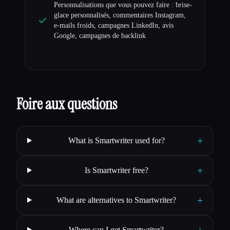
Personnalisations que vous pouvez faire : brise-
glace personnalisés, commentaires Instagram,
e-mails froids, campagnes LinkedIn, avis
Google, campagnes de backlink
Foire aux questions
+
What is Smartwriter used for?
+
Is Smartwriter free?
+
What are alternatives to Smartwriter?
+
Where can I get Smartwriter?