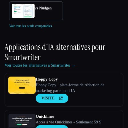
vs Nudgen
Voir tous les outils comparables.
Applications d'IA alternatives pour
Smartwriter
Voir toutes les alternatives à Smartwriter →
Hoppy Copy
Hoppy Copy : plate-forme de rédaction de
marketing par e-mail IA
VISITE
Quicklines
Accès à vie Quicklines - Seulement 59 $