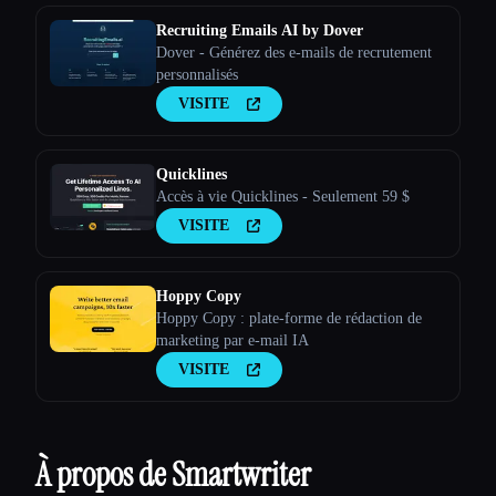
Recruiting Emails AI by Dover
Dover - Générez des e-mails de recrutement
personnalisés
VISITE
Quicklines
Accès à vie Quicklines - Seulement 59 $
VISITE
Hoppy Copy
Hoppy Copy : plate-forme de rédaction de
marketing par e-mail IA
VISITE
À propos de Smartwriter