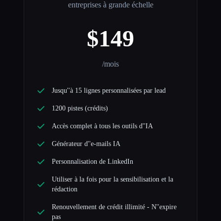
entreprises à grande échelle
$149
/mois
Jusqu''à 15 lignes personnalisées par lead
1200 pistes (crédits)
Accès complet à tous les outils d''IA
Générateur d''e-mails IA
Personnalisation de LinkedIn
Utiliser à la fois pour la sensibilisation et la
rédaction
Renouvellement de crédit illimité - N''expire
pas