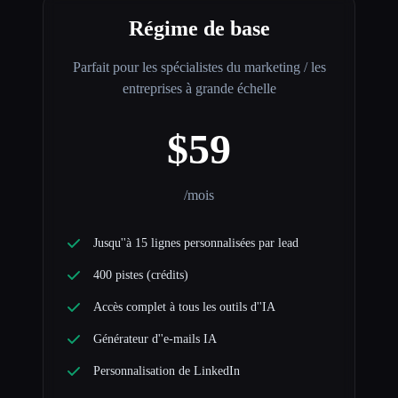
Régime de base
Parfait pour les spécialistes du marketing / les
entreprises à grande échelle
$59
/mois
Jusqu''à 15 lignes personnalisées par lead
400 pistes (crédits)
Accès complet à tous les outils d''IA
Générateur d''e-mails IA
Personnalisation de LinkedIn