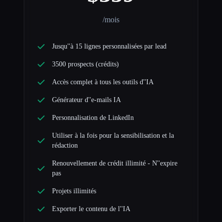
/mois
Jusqu''à 15 lignes personnalisées par lead
3500 prospects (crédits)
Accès complet à tous les outils d''IA
Générateur d''e-mails IA
Personnalisation de LinkedIn
Utiliser à la fois pour la sensibilisation et la
rédaction
Renouvellement de crédit illimité - N''expire
pas
Projets illimités
Exporter le contenu de l''IA