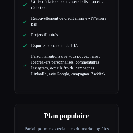
Utiliser à la fois pour la sensibilisation et la
rédaction
Renouvellement de crédit illimité - N''expire
pas
Projets illimités
Exporter le contenu de l''IA
Personnalisations que vous pouvez faire :
Icebreakers personnalisés, commentaires
Instagram, e-mails froids, campagnes
LinkedIn, avis Google, campagnes Backlink
Plan populaire
Parfait pour les spécialistes du marketing / les