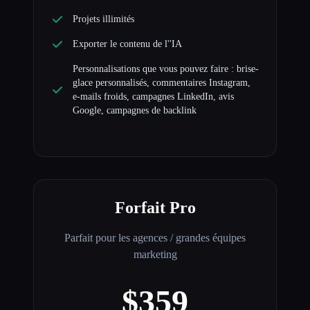
Projets illimités
Exporter le contenu de l''IA
Personnalisations que vous pouvez faire : brise-
glace personnalisés, commentaires Instagram,
e-mails froids, campagnes LinkedIn, avis
Google, campagnes de backlink
Forfait Pro
Parfait pour les agences / grandes équipes
marketing
$359