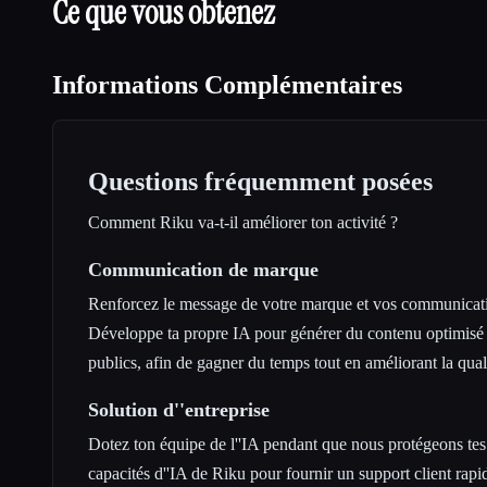
Ce que vous obtenez
Informations Complémentaires
Questions fréquemment posées
Comment Riku va-t-il améliorer ton activité ?
Communication de marque
Renforcez le message de votre marque et vos communicati
Développe ta propre IA pour générer du contenu optimisé a
publics, afin de gagner du temps tout en améliorant la qual
Solution d''entreprise
Dotez ton équipe de l''IA pendant que nous protégeons tes
capacités d''IA de Riku pour fournir un support client rapi