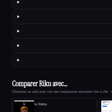
Comparer Riku avec…
Choisissez un outil pour voir une comparaison structurée côte à côte : t
vs Sintra