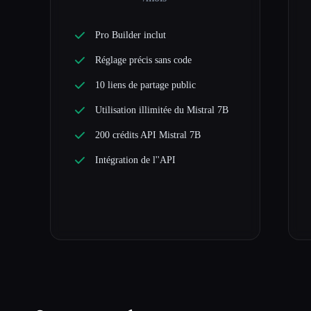
Pro Builder inclut
Réglage précis sans code
10 liens de partage public
Utilisation illimitée du Mistral 7B
200 crédits API Mistral 7B
Intégration de l''API