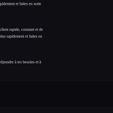
pidement et faites en sorte
client rapide, constant et de
lus rapidement et faites en
épondre à tes besoins et à