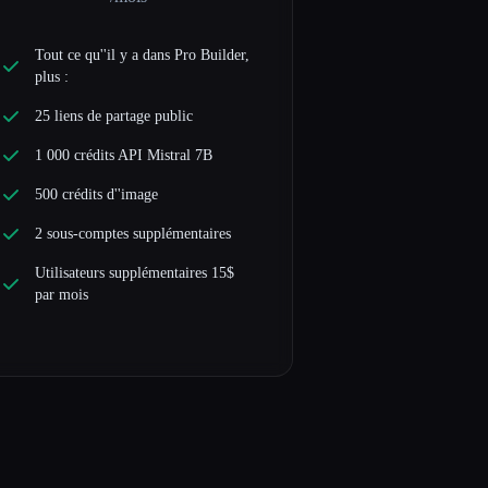
Tout ce qu''il y a dans Pro Builder,
plus :
25 liens de partage public
1 000 crédits API Mistral 7B
500 crédits d''image
2 sous-comptes supplémentaires
Utilisateurs supplémentaires 15$
par mois