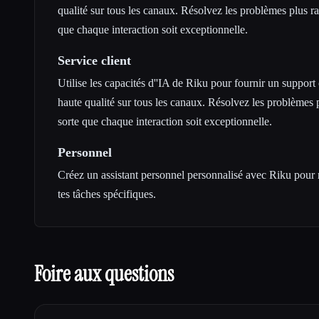
qualité sur tous les canaux. Résolvez les problèmes plus ra
que chaque interaction soit exceptionnelle.
Service client
Utilise les capacités d''IA de Riku pour fournir un support 
haute qualité sur tous les canaux. Résolvez les problèmes p
sorte que chaque interaction soit exceptionnelle.
Personnel
Créez un assistant personnel personnalisé avec Riku pour r
tes tâches spécifiques.
Foire aux questions