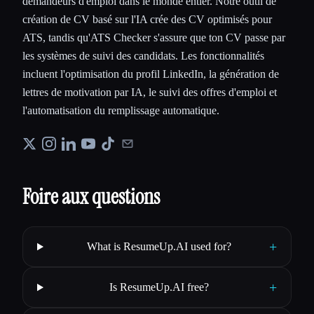
demandeurs d'emploi dans le monde entier. Notre outil de
création de CV basé sur l'IA crée des CV optimisés pour
ATS, tandis qu'ATS Checker s'assure que ton CV passe par
les systèmes de suivi des candidats. Les fonctionnalités
incluent l'optimisation du profil LinkedIn, la génération de
lettres de motivation par IA, le suivi des offres d'emploi et
l'automatisation du remplissage automatique.
Foire aux questions
+
What is ResumeUp.AI used for?
+
Is ResumeUp.AI free?