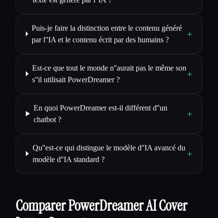
Puis-je faire la distinction entre le contenu généré
+
par l''IA et le contenu écrit par des humains ?
Est-ce que tout le monde n''aurait pas le même son
+
s''il utilisait PowerDreamer ?
En quoi PowerDreamer est-il différent d''un
+
chatbot ?
Qu''est-ce qui distingue le modèle d''IA avancé du
+
modèle d''IA standard ?
Comparer PowerDreamer AI Cover