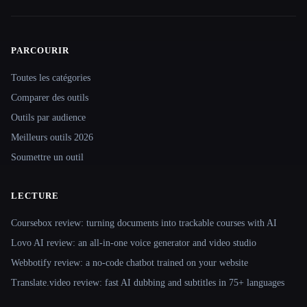
PARCOURIR
Site navigation
Toutes les catégories
Comparer des outils
Outils par audience
Meilleurs outils 2026
Soumettre un outil
LECTURE
Coursebox review: turning documents into trackable courses with AI
Lovo AI review: an all-in-one voice generator and video studio
Webbotify review: a no-code chatbot trained on your website
Translate.video review: fast AI dubbing and subtitles in 75+ languages