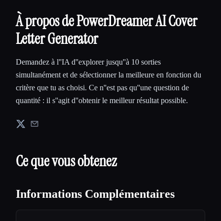
À propos de PowerDreamer AI Cover
Letter Generator
Demandez à l''IA d''explorer jusqu''à 10 sorties
simultanément et de sélectionner la meilleure en fonction du
critère que tu as choisi. Ce n''est pas qu''une question de
quantité : il s''agit d''obtenir le meilleur résultat possible.
Ce que vous obtenez
Informations Complémentaires