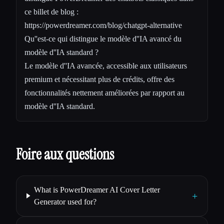
ce billet de blog :
https://powerdreamer.com/blog/chatgpt-alternative
Qu''est-ce qui distingue le modèle d''IA avancé du
modèle d''IA standard ?
Le modèle d''IA avancée, accessible aux utilisateurs
premium et nécessitant plus de crédits, offre des
fonctionnalités nettement améliorées par rapport au
modèle d''IA standard.
Foire aux questions
What is PowerDreamer AI Cover Letter
+
Generator used for?