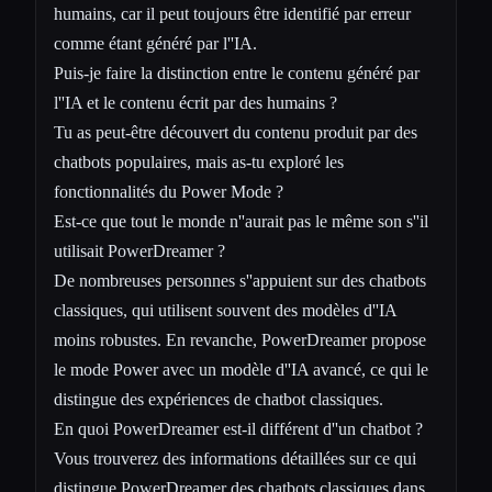
humains, car il peut toujours être identifié par erreur
comme étant généré par l''IA.
Puis-je faire la distinction entre le contenu généré par
l''IA et le contenu écrit par des humains ?
Tu as peut-être découvert du contenu produit par des
chatbots populaires, mais as-tu exploré les
fonctionnalités du Power Mode ?
Est-ce que tout le monde n''aurait pas le même son s''il
utilisait PowerDreamer ?
De nombreuses personnes s''appuient sur des chatbots
classiques, qui utilisent souvent des modèles d''IA
moins robustes. En revanche, PowerDreamer propose
le mode Power avec un modèle d''IA avancé, ce qui le
distingue des expériences de chatbot classiques.
En quoi PowerDreamer est-il différent d''un chatbot ?
Vous trouverez des informations détaillées sur ce qui
distingue PowerDreamer des chatbots classiques dans