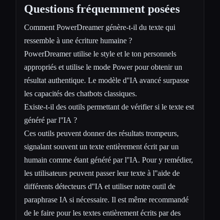
Questions fréquemment posées
Comment PowerDreamer génère-t-il du texte qui
ressemble à une écriture humaine ?
PowerDreamer utilise le style et le ton personnels
appropriés et utilise le mode Power pour obtenir un
résultat authentique. Le modèle d''IA avancé surpasse
les capacités des chatbots classiques.
Existe-t-il des outils permettant de vérifier si le texte est
généré par l''IA ?
Ces outils peuvent donner des résultats trompeurs,
signalant souvent un texte entièrement écrit par un
humain comme étant généré par l''IA. Pour y remédier,
les utilisateurs peuvent passer leur texte à l''aide de
différents détecteurs d''IA et utiliser notre outil de
paraphrase IA si nécessaire. Il est même recommandé
de le faire pour les textes entièrement écrits par des