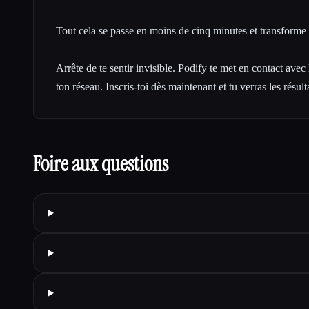
Tout cela se passe en moins de cinq minutes et transforme 
Arrête de te sentir invisible. Podify te met en contact avec
ton réseau. Inscris-toi dès maintenant et tu verras les résulta
Foire aux questions