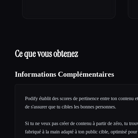
Ce que vous obtenez
Informations Complémentaires
Podify établit des scores de pertinence entre ton contenu et
de s'assurer que tu cibles les bonnes personnes.
Si tu ne veux pas créer de contenu à partir de zéro, tu tro
fabriqué à la main
adapté à ton public cible, optimisé pou