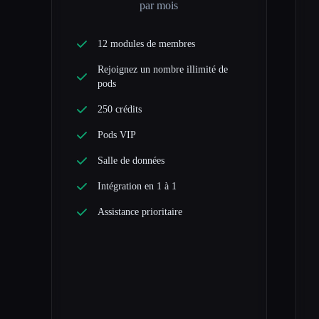
par mois
12 modules de membres
Rejoignez un nombre illimité de
pods
250 crédits
Pods VIP
Salle de données
Intégration en 1 à 1
Assistance prioritaire