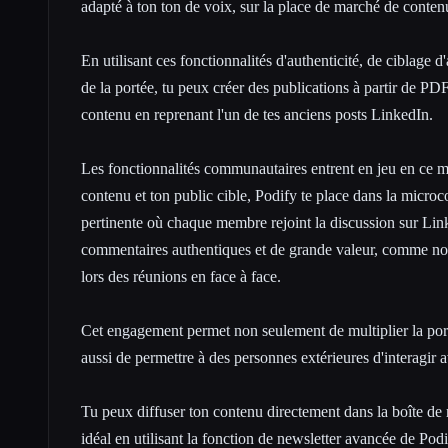
adapté à ton ton de voix, sur la place de marché de conten
En utilisant ces fonctionnalités d'authenticité, de ciblage d
de la portée, tu peux créer des publications à partir de 
contenu en reprenant l'un de tes anciens posts LinkedIn.
Les fonctionnalités communautaires entrent en jeu en ce 
contenu et ton public cible, Podify te place dans la
microc
pertinente
où chaque membre rejoint la discussion sur Link
commentaires authentiques et de grande valeur, comme nou
lors des réunions en face à face.
Cet engagement permet non seulement de multiplier la por
aussi de permettre à des personnes extérieures d'interagir 
Tu peux diffuser ton contenu directement dans la boîte de r
idéal en utilisant la fonction de newsletter avancée de Pod