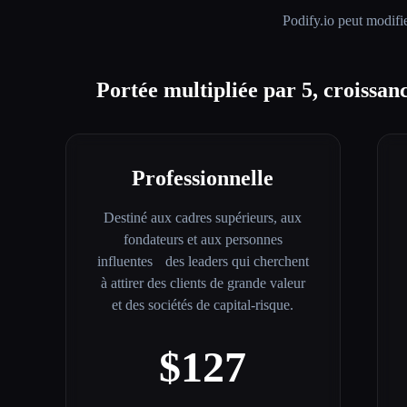
Podify.io
peut modifie
Portée multipliée par 5, croissa
Professionnelle
Destiné aux cadres supérieurs, aux
fondateurs et aux personnes
influentes des leaders qui cherchent
à attirer des clients de grande valeur
et des sociétés de capital-risque.
$127