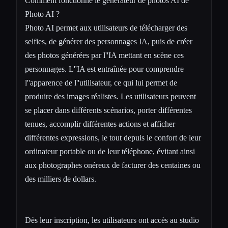
Comment fonctionne le générateur de photos AI de
Photo AI ?
Photo AI permet aux utilisateurs de télécharger des
selfies, de générer des personnages IA, puis de créer
des photos générées par l''IA mettant en scène ces
personnages. L''IA est entraînée pour comprendre
l''apparence de l''utilisateur, ce qui lui permet de
produire des images réalistes. Les utilisateurs peuvent
se placer dans différents scénarios, porter différentes
tenues, accomplir différentes actions et afficher
différentes expressions, le tout depuis le confort de leur
ordinateur portable ou de leur téléphone, évitant ainsi
aux photographes onéreux de facturer des centaines ou
des milliers de dollars.
Dès leur inscription, les utilisateurs ont accès au studio