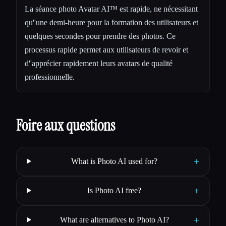
La séance photo Avatar AI™ est rapide, ne nécessitant
qu''une demi-heure pour la formation des utilisateurs et
quelques secondes pour prendre des photos. Ce
processus rapide permet aux utilisateurs de revoir et
d''apprécier rapidement leurs avatars de qualité
professionnelle.
Foire aux questions
+
What is Photo AI used for?
+
Is Photo AI free?
+
What are alternatives to Photo AI?