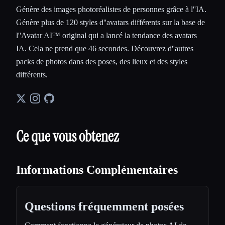
Génère des images photoréalistes de personnes grâce à l''IA.
Génère plus de 120 styles d''avatars différents sur la base de
l''Avatar AI™ original qui a lancé la tendance des avatars
IA. Cela ne prend que 46 secondes. Découvrez d''autres
packs de photos dans des poses, des lieux et des styles
différents.
Ce que vous obtenez
Informations Complémentaires
Questions fréquemment posées