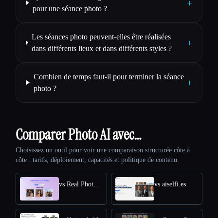
+
pour une séance photo ?
Les séances photo peuvent-elles être réalisées
+
dans différents lieux et dans différents styles ?
Combien de temps faut-il pour terminer la séance
+
photo ?
Comparer Photo AI avec…
Choisissez un outil pour voir une comparaison structurée côte à
côte : tarifs, déploiement, capacités et politique de contenu.
vs Real Photo AI
vs aiselfi.es