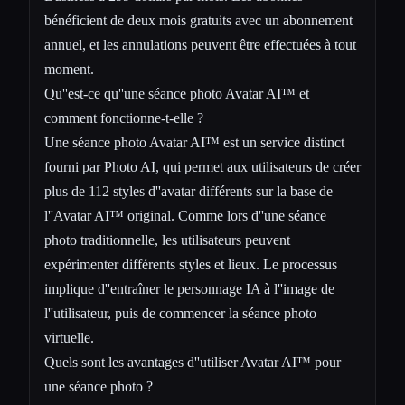
bénéficient de deux mois gratuits avec un abonnement
annuel, et les annulations peuvent être effectuées à tout
moment.
Qu''est-ce qu''une séance photo Avatar AI™ et
comment fonctionne-t-elle ?
Une séance photo Avatar AI™ est un service distinct
fourni par Photo AI, qui permet aux utilisateurs de créer
plus de 112 styles d''avatar différents sur la base de
l''Avatar AI™ original. Comme lors d''une séance
photo traditionnelle, les utilisateurs peuvent
expérimenter différents styles et lieux. Le processus
implique d''entraîner le personnage IA à l''image de
l''utilisateur, puis de commencer la séance photo
virtuelle.
Quels sont les avantages d''utiliser Avatar AI™ pour
une séance photo ?