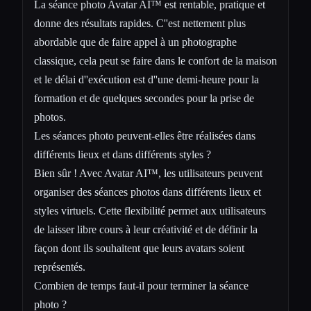
La séance photo Avatar AI™ est rentable, pratique et
donne des résultats rapides. C''est nettement plus
abordable que de faire appel à un photographe
classique, cela peut se faire dans le confort de la maison
et le délai d''exécution est d''une demi-heure pour la
formation et de quelques secondes pour la prise de
photos.
Les séances photo peuvent-elles être réalisées dans
différents lieux et dans différents styles ?
Bien sûr ! Avec Avatar AI™, les utilisateurs peuvent
organiser des séances photos dans différents lieux et
styles virtuels. Cette flexibilité permet aux utilisateurs
de laisser libre cours à leur créativité et de définir la
façon dont ils souhaitent que leurs avatars soient
représentés.
Combien de temps faut-il pour terminer la séance
photo ?