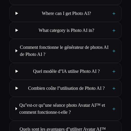
+
Where can I get Photo AI?
+
What category is Photo AI in?
Comment fonctionne le générateur de photos AI
+
de Photo AI ?
+
Quel modèle d''IA utilise Photo AI ?
+
Combien coûte l''utilisation de Photo AI ?
Qu''est-ce qu''une séance photo Avatar AI™ et
+
comment fonctionne-t-elle ?
Quels sont les avantages d''utiliser Avatar AI™