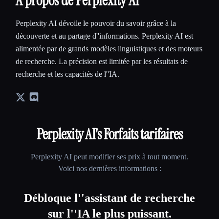
À propos de Perplexity AI
Perplexity AI dévoile le pouvoir du savoir grâce à la
découverte et au partage d''informations. Perplexity AI est
alimentée par de grands modèles linguistiques et des moteurs
de recherche. La précision est limitée par les résultats de
recherche et les capacités de l''IA.
Perplexity AI
's Forfaits tarifaires
Perplexity AI
peut modifier ses prix à tout moment.
Voici nos dernières informations :
Débloque l''assistant de recherche
sur l''IA le plus puissant.