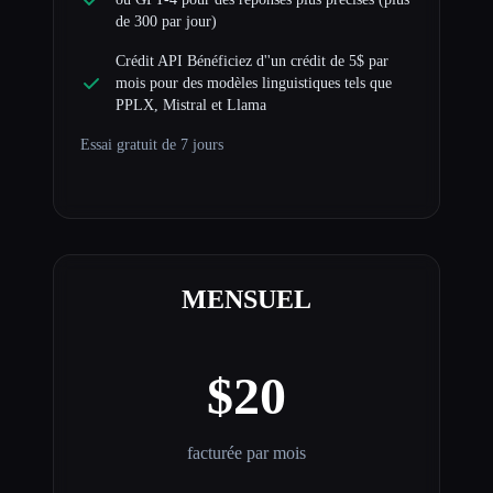
de 300 par jour)
Crédit API Bénéficiez d''un crédit de 5$ par
mois pour des modèles linguistiques tels que
PPLX, Mistral et Llama
Essai gratuit de 7 jours
MENSUEL
$20
facturée par mois