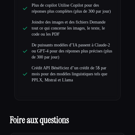
Plus de copilot Utilise Copilot pour des
réponses plus complètes (plus de 300 par jour)
Joindre des images et des fichiers Demande
tout ce qui concerne les images, le texte, le
code ou les PDF
De puissants modèles d''IA passent à Claude-2
ou GPT-4 pour des réponses plus précises (plus
de 300 par jour)
Crédit API Bénéficiez d''un crédit de 5$ par
mois pour des modèles linguistiques tels que
PPLX, Mistral et Llama
Foire aux questions