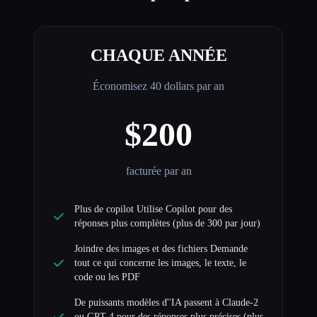
CHAQUE ANNÉE
Économisez 40 dollars par an
$200
facturée par an
Plus de copilot Utilise Copilot pour des
réponses plus complètes (plus de 300 par jour)
Joindre des images et des fichiers Demande
tout ce qui concerne les images, le texte, le
code ou les PDF
De puissants modèles d''IA passent à Claude-2
ou GPT-4 pour des réponses plus précises (plus