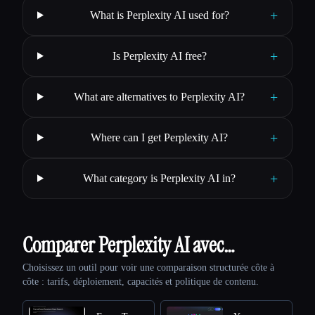
+
What is Perplexity AI used for?
+
Is Perplexity AI free?
+
What are alternatives to Perplexity AI?
+
Where can I get Perplexity AI?
+
What category is Perplexity AI in?
Comparer Perplexity AI avec…
Choisissez un outil pour voir une comparaison structurée côte à
côte : tarifs, déploiement, capacités et politique de contenu.