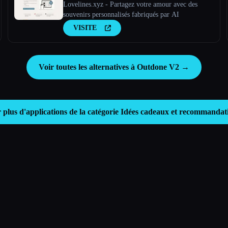
Lovelines.xyz - Partagez votre amour avec des
souvenirs personnalisés fabriqués par AI
VISITE
Voir toutes les alternatives à Outdone V2 →
 plus d'applications de la catégorie
Idées cadeaux et recommandat