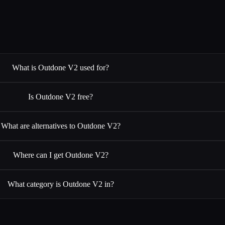
What is Outdone V2 used for?
Is Outdone V2 free?
What are alternatives to Outdone V2?
Where can I get Outdone V2?
What category is Outdone V2 in?