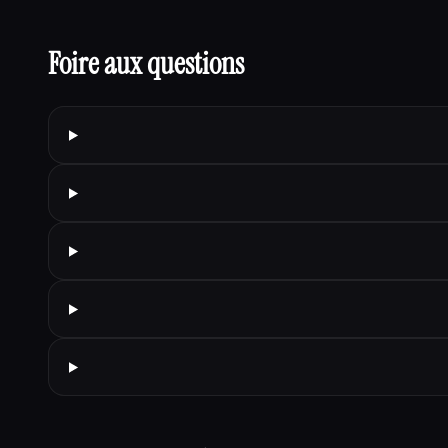
Foire aux questions