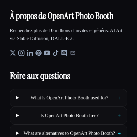
À propos de OpenArt Photo Booth
Recherchez plus de 10 millions d''invites et générez AI Art
via Stable Diffusion, DALL·E 2.
Foire aux questions
+
What is OpenArt Photo Booth used for?
+
Is OpenArt Photo Booth free?
+
What are alternatives to OpenArt Photo Booth?