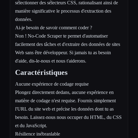
sélectionner des sélecteurs CSS, rationalisant ainsi de
manière significative le processus d'extraction des
données.
Ai-je besoin de savoir comment coder ?
Non ! No-Code Scraper te permet d'automatiser
facilement des tâches et d'extraire des données de sites
Web sans être développeur. Si jamais tu as besoin
d'aide, dis-le-nous et nous t'aiderons.
Caractéristiques
Aucune expérience de codage requise
Plongez directement dedans, aucune expérience en
matière de codage n'est requise. Fournis simplement
l'URL du site web et précise les données dont tu as
besoin. Laissez-nous nous occuper du HTML, du CSS
et du JavaScript.
Résilience inébranlable