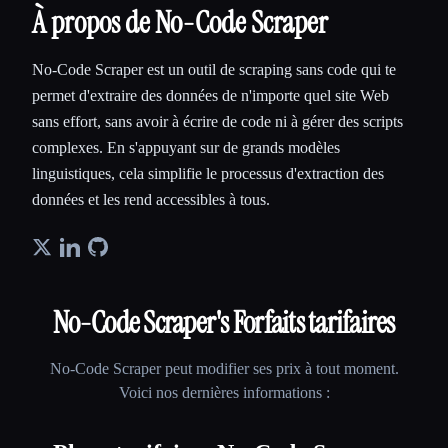
À propos de No-Code Scraper
No-Code Scraper est un outil de scraping sans code qui te
permet d'extraire des données de n'importe quel site Web
sans effort, sans avoir à écrire de code ni à gérer des scripts
complexes. En s'appuyant sur de grands modèles
linguistiques, cela simplifie le processus d'extraction des
données et les rend accessibles à tous.
No-Code Scraper
's Forfaits tarifaires
No-Code Scraper
peut modifier ses prix à tout moment.
Voici nos dernières informations :