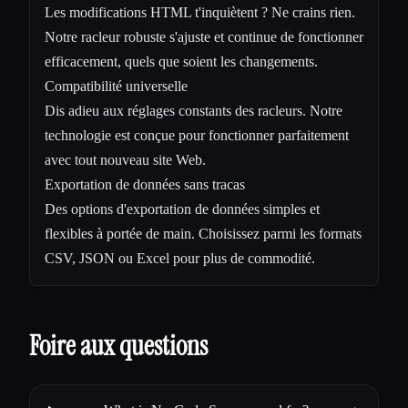
Les modifications HTML t'inquiètent ? Ne crains rien.
Notre racleur robuste s'ajuste et continue de fonctionner
efficacement, quels que soient les changements.
Compatibilité universelle
Dis adieu aux réglages constants des racleurs. Notre
technologie est conçue pour fonctionner parfaitement
avec tout nouveau site Web.
Exportation de données sans tracas
Des options d'exportation de données simples et
flexibles à portée de main. Choisissez parmi les formats
CSV, JSON ou Excel pour plus de commodité.
Foire aux questions