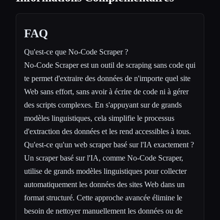
FAQ
Qu'est-ce que No-Code Scraper ?
No-Code Scraper est un outil de scraping sans code qui
te permet d'extraire des données de n'importe quel site
Web sans effort, sans avoir à écrire de code ni à gérer
des scripts complexes. En s'appuyant sur de grands
modèles linguistiques, cela simplifie le processus
d'extraction des données et les rend accessibles à tous.
Qu'est-ce qu'un web scraper basé sur l'IA exactement ?
Un scraper basé sur l'IA, comme No-Code Scraper,
utilise de grands modèles linguistiques pour collecter
automatiquement les données des sites Web dans un
format structuré. Cette approche avancée élimine le
besoin de nettoyer manuellement les données ou de