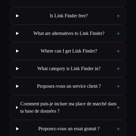
+
Is Link Finder free?
+
What are alternatives to Link Finder?
+
Where can I get Link Finder?
+
What category is Link Finder in?
+
Proposez-vous un service client ?
Comment puis-je inclure ma place de marché dans
+
ta base de données ?
+
Proposez-vous un essai gratuit ?