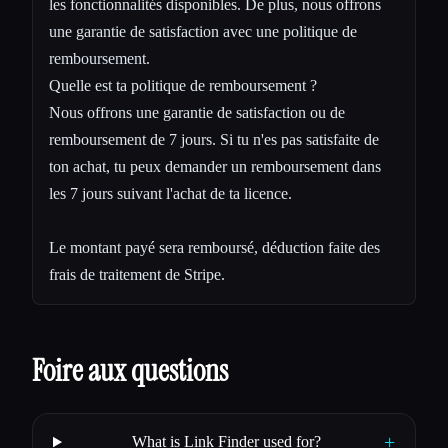
les fonctionnalités disponibles. De plus, nous offrons
une garantie de satisfaction avec une politique de
remboursement.
Quelle est ta politique de remboursement ?
Nous offrons une garantie de satisfaction ou de
remboursement de 7 jours. Si tu n'es pas satisfaite de
ton achat, tu peux demander un remboursement dans
les 7 jours suivant l'achat de ta licence.
Le montant payé sera remboursé, déduction faite des
frais de traitement de Stripe.
Foire aux questions
+
What is Link Finder used for?