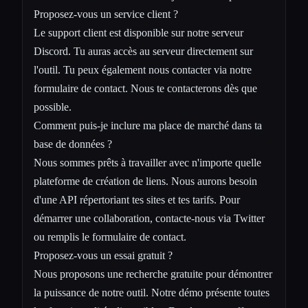
Proposez-vous un service client ?
Le support client est disponible sur notre serveur
Discord. Tu auras accès au serveur directement sur
l'outil. Tu peux également nous contacter via notre
formulaire de contact. Nous te contacterons dès que
possible.
Comment puis-je inclure ma place de marché dans ta
base de données ?
Nous sommes prêts à travailler avec n'importe quelle
plateforme de création de liens. Nous aurons besoin
d'une API répertoriant tes sites et tes tarifs. Pour
démarrer une collaboration, contacte-nous via Twitter
ou remplis le formulaire de contact.
Proposez-vous un essai gratuit ?
Nous proposons une recherche gratuite pour démontrer
la puissance de notre outil. Notre démo présente toutes