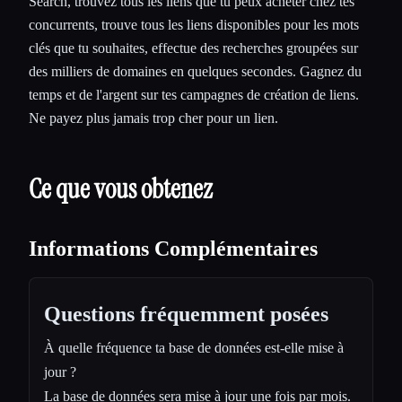
Search, trouvez tous les liens que tu peux acheter chez tes
concurrents, trouve tous les liens disponibles pour les mots
clés que tu souhaites, effectue des recherches groupées sur
des milliers de domaines en quelques secondes. Gagnez du
temps et de l'argent sur tes campagnes de création de liens.
Ne payez plus jamais trop cher pour un lien.
Ce que vous obtenez
Informations Complémentaires
Questions fréquemment posées
À quelle fréquence ta base de données est-elle mise à
jour ?
La base de données sera mise à jour une fois par mois.