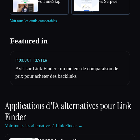
vs TimeSkip
vs Serpwe
Voir tous les outils comparables.
Featured in
PRODUCT REVIEW
Avis sur Link Finder : un moteur de comparaison de
prix pour acheter des backlinks
Applications d'IA alternatives pour
Link
Finder
Voir toutes les alternatives à Link Finder →