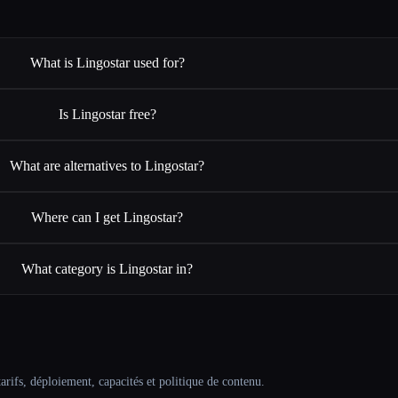
What is Lingostar used for?
Is Lingostar free?
What are alternatives to Lingostar?
Where can I get Lingostar?
What category is Lingostar in?
arifs, déploiement, capacités et politique de contenu.