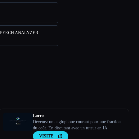
 SPEECH ANALYZER
Lorro
Devenez un anglophone courant pour une fraction
du coût. En discutant avec un tuteur en IA
VISITE