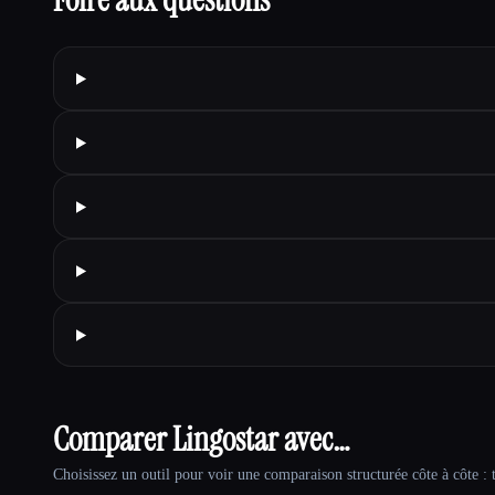
Comparer Lingostar avec…
Choisissez un outil pour voir une comparaison structurée côte à côte : t