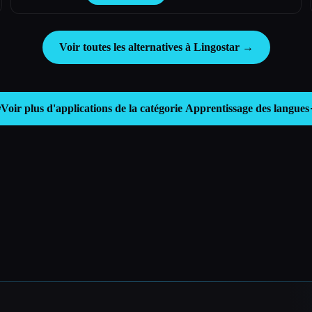
Voir toutes les alternatives à Lingostar →
️
Voir plus d'applications de la catégorie
Apprentissage des langues