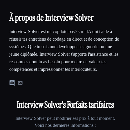
À propos de Interview Solver
Interview Solver est un copilote basé sur l'IA qui t'aide à
réussir tes entretiens de codage en direct et de conception de
systèmes. Que tu sois une développeuse aguerrie ou une
jeune diplômée, Interview Solver t'apporte l'assistance et les
ressources dont tu as besoin pour mettre en valeur tes
compétences et impressionner tes interlocuteurs.
Interview Solver
's Forfaits tarifaires
Interview Solver
peut modifier ses prix à tout moment.
Voici nos dernières informations :