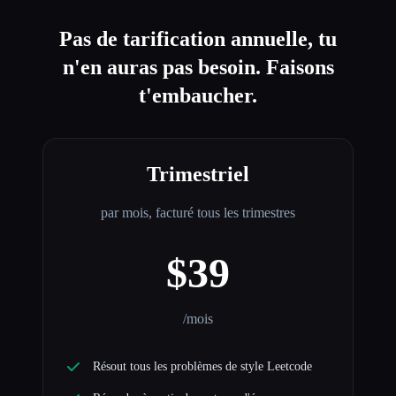
Pas de tarification annuelle, tu
n'en auras pas besoin. Faisons
t'embaucher.
Trimestriel
par mois, facturé tous les trimestres
$39
/mois
Résout tous les problèmes de style Leetcode