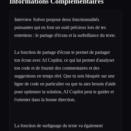
Informations Complémentaires
Interview Solver propose deux fonctionnalités
puissantes qui en font un outil précieux lors de tes
entretiens : le partage d'écran et la surbrillance du texte.
La fonction de partage d'écran te permet de partager
ton écran avec AI Copilot, ce qui lui permet d'analyser
ton code et de fournir des commentaires et des
suggestions en temps réel. Que tu sois bloquée sur une
ligne de code en particulier ou que tu aies besoin d'aide
pour optimiser ta solution, AI Copilot peut te guider et
t'orienter dans la bonne direction.
La fonction de surlignage du texte va également