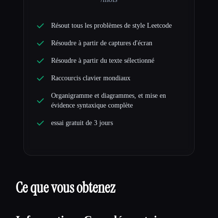
Résout tous les problèmes de style Leetcode
Résoudre à partir de captures d'écran
Résoudre à partir du texte sélectionné
Raccourcis clavier mondiaux
Organigramme et diagrammes, et mise en
évidence syntaxique complète
essai gratuit de 3 jours
Ce que vous obtenez