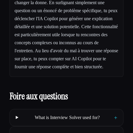
changer la donne. En surlignant simplement une
question ou un énoncé de problème spécifique, tu peux
déclencher l'IA Copilot pour générer une explication
détaillée et une solution potentielle. Cette fonctionnalité
est particulièrement utile lorsque tu rencontres des
concepts complexes ou inconnus au cours de
l'entretien. Au lieu d'avoir du mal à trouver une réponse
sur place, tu peux compter sur AI Copilot pour te
fournir une réponse complète et bien structurée.
Foire aux questions
+
What is Interview Solver used for?