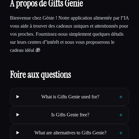
À propos de Gifts Genie
Bienvenue chez Génie ! Notre application alimentée par l''IA
vous aide à trouver des cadeaux uniques et attentionnés pour
vos proches. Fournissez-nous simplement quelques détails
sur leurs centres d''intérêt et nous vous proposerons le
cadeau idéal 🎁
Foire aux questions
+
What is Gifts Genie used for?
+
Is Gifts Genie free?
+
What are alternatives to Gifts Genie?