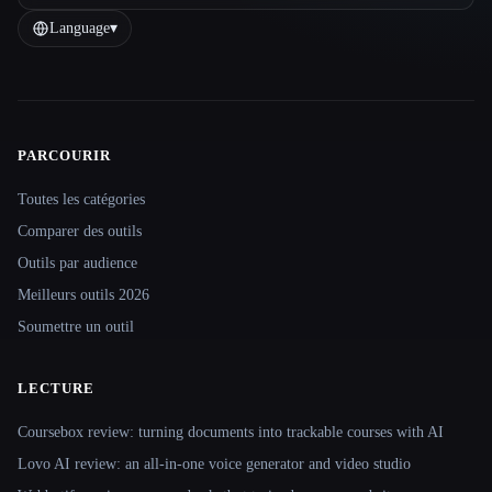
Language
▾
PARCOURIR
Site navigation
Toutes les catégories
Comparer des outils
Outils par audience
Meilleurs outils 2026
Soumettre un outil
LECTURE
Coursebox review: turning documents into trackable courses with AI
Lovo AI review: an all-in-one voice generator and video studio