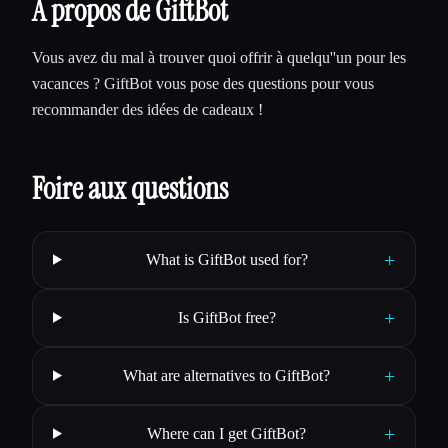
À propos de GiftBot
Vous avez du mal à trouver quoi offrir à quelqu''un pour les
vacances ? GiftBot vous pose des questions pour vous
recommander des idées de cadeaux !
Foire aux questions
+
What is GiftBot used for?
+
Is GiftBot free?
+
What are alternatives to GiftBot?
+
Where can I get GiftBot?