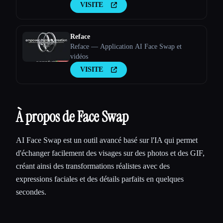
VISITE
Reface
Reface — Application AI Face Swap et
vidéos
VISITE
À propos de Face Swap
AI Face Swap est un outil avancé basé sur l'IA qui permet
d'échanger facilement des visages sur des photos et des GIF,
créant ainsi des transformations réalistes avec des
expressions faciales et des détails parfaits en quelques
secondes.