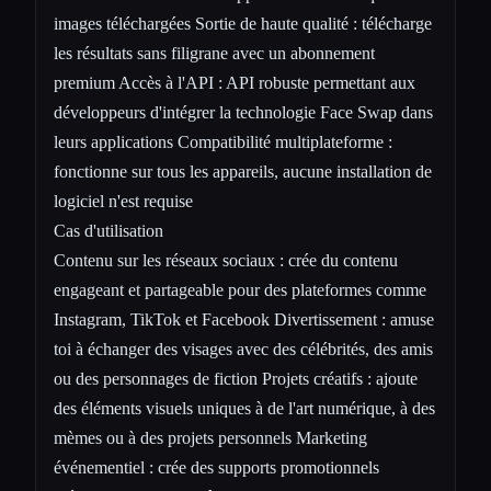
images téléchargées Sortie de haute qualité : télécharge
les résultats sans filigrane avec un abonnement
premium Accès à l'API : API robuste permettant aux
développeurs d'intégrer la technologie Face Swap dans
leurs applications Compatibilité multiplateforme :
fonctionne sur tous les appareils, aucune installation de
logiciel n'est requise
Cas d'utilisation
Contenu sur les réseaux sociaux : crée du contenu
engageant et partageable pour des plateformes comme
Instagram, TikTok et Facebook Divertissement : amuse
toi à échanger des visages avec des célébrités, des amis
ou des personnages de fiction Projets créatifs : ajoute
des éléments visuels uniques à de l'art numérique, à des
mèmes ou à des projets personnels Marketing
événementiel : crée des supports promotionnels