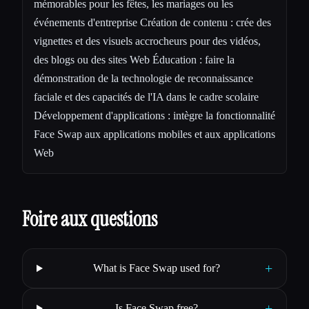
mémorables pour les fêtes, les mariages ou les
événements d'entreprise Création de contenu : crée des
vignettes et des visuels accrocheurs pour des vidéos,
des blogs ou des sites Web Éducation : faire la
démonstration de la technologie de reconnaissance
faciale et des capacités de l'IA dans le cadre scolaire
Développement d'applications : intègre la fonctionnalité
Face Swap aux applications mobiles et aux applications
Web
Foire aux questions
+
What is Face Swap used for?
+
Is Face Swap free?