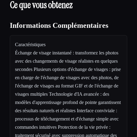
Ce que vous obtenez
Informations Complémentaires
Caractéristiques
Échange de visage instantané : transformez les photos
avec des changements de visage réalistes en quelques
secondes Plusieurs options d'échange de visages : prise
en charge de l'échange de visages avec des photos, de
l'échange de visages au format GIF et de l'échange de
visages multiples Technologie d'IA avancée : des
modèles d'apprentissage profond de pointe garantissent
des résultats naturels et réalistes Interface conviviale :
processus de téléchargement et d'échange simple avec
commandes intuitives Protection de la vie privée :
traitement sécurisé avec suppression automatique des