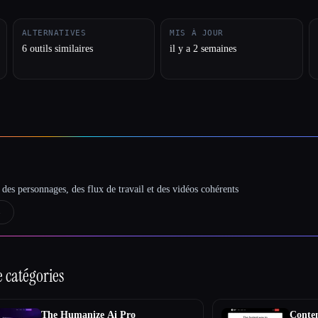
ALTERNATIVES
MIS À JOUR
6 outils similaires
il y a 2 semaines
des personnages, des flux de travail et des vidéos cohérents
→
 catégories
The Humanize Ai Pro
Conte