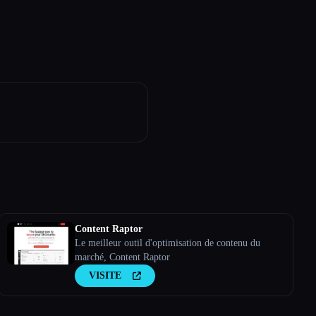
Content Raptor
Le meilleur outil d'optimisation de contenu du
marché, Content Raptor
VISITE