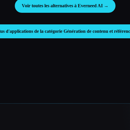
Voir toutes les alternatives à Everneed AI →
lus d'applications de la catégorie
Génération de contenu et référen