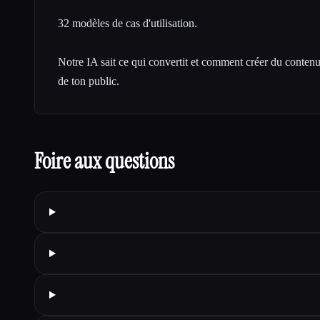
32 modèles de cas d'utilisation.
Notre IA sait ce qui convertit et comment créer du conten
de ton public.
Foire aux questions