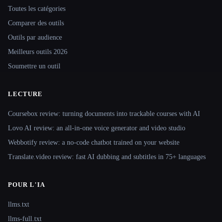
Toutes les catégories
Comparer des outils
Outils par audience
Meilleurs outils 2026
Soumettre un outil
LECTURE
Coursebox review: turning documents into trackable courses with AI
Lovo AI review: an all-in-one voice generator and video studio
Webbotify review: a no-code chatbot trained on your website
Translate.video review: fast AI dubbing and subtitles in 75+ languages
POUR L'IA
llms.txt
llms-full.txt