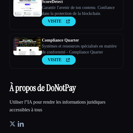
ScoreDetect
Garantir l'avenir de ton contenu. Confiance
dans la protection de la blockchain.
VISITE
Compliance Quarter
Systèmes et ressources spécialisés en matière
de conformité - Compliance Quarter
VISITE
À propos de DoNotPay
Utiliser l''IA pour rendre les informations juridiques
accessibles à tous