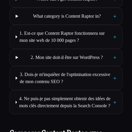
+
What category is Content Raptor in?
1. Est-ce que Content Raptor fonctionnera sur
+
mon site web de 10 000 pages ?
+
2. Mon site doit-il être sur WordPress ?
3. Dois-je m'inquiéter de l'optimisation excessive
+
de mon contenu SEO ?
4. Ne puis-je pas simplement obtenir des idées de
+
mots clés directement depuis la Search Console ?