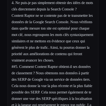
4. Ne puis-je pas simplement obtenir des idées de mots
clés directement depuis la Search Console ?
Content Raptor ne se contente pas de te transmettre les
données de la Google Search Console. Nous vérifions
dans quelle mesure ton site est optimisé pour chaque
mot clé, nous regroupons les mots clés syntaxiquement
similaires et ne mettons en évidence que ceux qui
génèrent le plus de trafic. Ainsi, tu pourras donner la
priorité aux améliorations de contenu qui feront
vraiment avancer les choses.
##5. Comment Content Raptor obtient-il ses données
de classement ? Nous obtenons nos données à partir
des SERP de Google via un service de données tiers.
Cela nous donne la vue la plus récente et la plus fiable
possible des SERP. Cela nous permet également de te
donner une vue des SERP spécifiques à la localisation
et à la langue qui représentent le mieux ton public. La