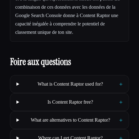
combinaison de ces données avec les données de la
Google Search Console donne à Content Raptor une
capacité inégalée à comprendre le potentiel de
classement unique de ton site.
Foire aux questions
+
What is Content Raptor used for?
+
Is Content Raptor free?
+
What are alternatives to Content Raptor?
+
Where can I get Content Raptor?