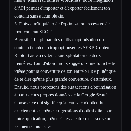
même. Mais si tu utilises WordPress, notre intégration
d'API permet d'importer et d'exporter facilement ton
contenu sans aucun plugin.
3. Dois-je m'inquiéter de l'optimisation excessive de
mon contenu SEO ?
Bien sûr ! La plupart des outils d'optimisation du
contenu t'incitent à trop optimiser les SERP. Content
Raptor t'aide à éviter la surexploitation de deux
manières. Tout d'abord, nous suggérons une fourchette
idéale pour la couverture de ton entité SERP plutôt que
de te dire qu'une plus grande couverture, c'est mieux.
Ensuite, nous proposons des suggestions d'optimisation
à partir de tes propres données de la Google Search
Console, ce qui signifie qu'aucun site n'obtiendra
exactement les mêmes suggestions d'optimisation sur
notre application, même s'il essaie de se classer selon
les mêmes mots clés.