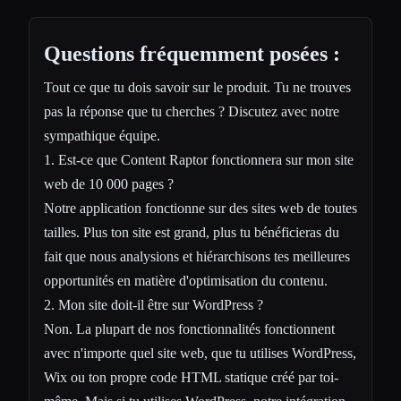
Questions fréquemment posées :
Tout ce que tu dois savoir sur le produit. Tu ne trouves
pas la réponse que tu cherches ? Discutez avec notre
sympathique équipe.
1. Est-ce que Content Raptor fonctionnera sur mon site
web de 10 000 pages ?
Notre application fonctionne sur des sites web de toutes
tailles. Plus ton site est grand, plus tu bénéficieras du
fait que nous analysions et hiérarchisons tes meilleures
opportunités en matière d'optimisation du contenu.
2. Mon site doit-il être sur WordPress ?
Non. La plupart de nos fonctionnalités fonctionnent
avec n'importe quel site web, que tu utilises WordPress,
Wix ou ton propre code HTML statique créé par toi-