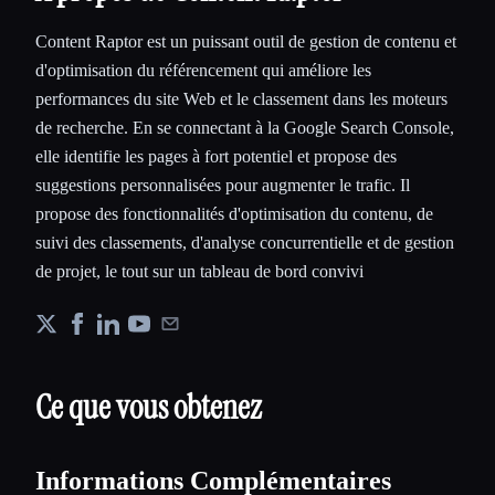
Content Raptor est un puissant outil de gestion de contenu et
d'optimisation du référencement qui améliore les
performances du site Web et le classement dans les moteurs
de recherche. En se connectant à la Google Search Console,
elle identifie les pages à fort potentiel et propose des
suggestions personnalisées pour augmenter le trafic. Il
propose des fonctionnalités d'optimisation du contenu, de
suivi des classements, d'analyse concurrentielle et de gestion
de projet, le tout sur un tableau de bord convivi
Ce que vous obtenez
Informations Complémentaires