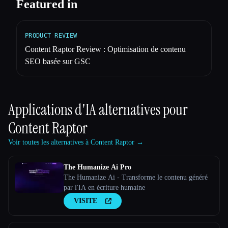
Featured in
PRODUCT REVIEW
Content Raptor Review : Optimisation de contenu
SEO basée sur GSC
Applications d'IA alternatives pour
Content Raptor
Voir toutes les alternatives à Content Raptor →
The Humanize Ai Pro
The Humanize Ai - Transforme le contenu généré
par l'IA en écriture humaine
VISITE