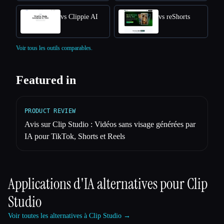
vs Clippie AI
vs reShorts
Voir tous les outils comparables.
Featured in
PRODUCT REVIEW
Avis sur Clip Studio : Vidéos sans visage générées par
IA pour TikTok, Shorts et Reels
Applications d'IA alternatives pour
Clip
Studio
Voir toutes les alternatives à Clip Studio →