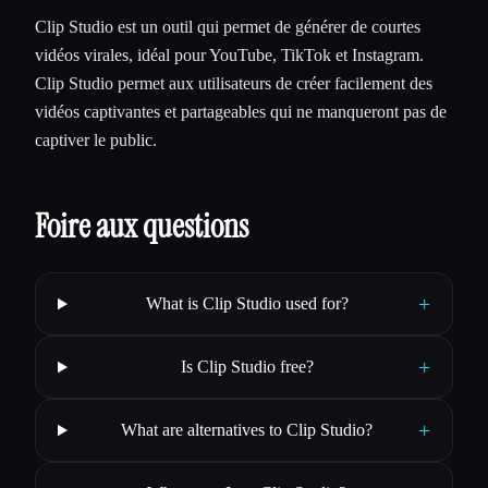
Clip Studio est un outil qui permet de générer de courtes
vidéos virales, idéal pour YouTube, TikTok et Instagram.
Clip Studio permet aux utilisateurs de créer facilement des
vidéos captivantes et partageables qui ne manqueront pas de
captiver le public.
Foire aux questions
+
What is Clip Studio used for?
+
Is Clip Studio free?
+
What are alternatives to Clip Studio?