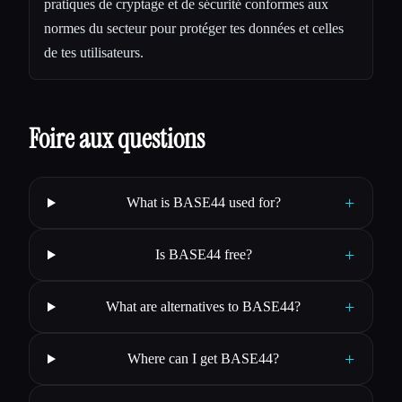
pratiques de cryptage et de sécurité conformes aux
normes du secteur pour protéger tes données et celles
de tes utilisateurs.
Foire aux questions
+
What is BASE44 used for?
+
Is BASE44 free?
+
What are alternatives to BASE44?
+
Where can I get BASE44?