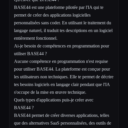
BASE44 est une plateforme pilotée par l'IA qui te
permet de créer des applications logicielles
personnalisées sans coder. En utilisant le traitement du
langage naturel, il traduit tes descriptions en un logiciel
entièrement fonctionnel.
Ai-je besoin de compétences en programmation pour
utiliser BASE44 ?
Aucune compétence en programmation n'est requise
pour utiliser BASE44. La plateforme est conçue pour
les utilisateurs non techniques. Elle te permet de décrire
tes besoins logiciels en langage clair pendant que l'IA
s'occupe de la mise en œuvre technique.
Quels types d'applications puis-je créer avec
BASE44 ?
BASE44 permet de créer diverses applications, telles
que des alternatives SaaS personnalisées, des outils de