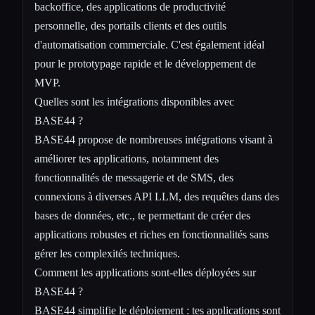
backoffice, des applications de productivité
personnelle, des portails clients et des outils
d'automatisation commerciale. C'est également idéal
pour le prototypage rapide et le développement de
MVP.
Quelles sont les intégrations disponibles avec
BASE44 ?
BASE44 propose de nombreuses intégrations visant à
améliorer tes applications, notamment des
fonctionnalités de messagerie et de SMS, des
connexions à diverses API LLM, des requêtes dans des
bases de données, etc., te permettant de créer des
applications robustes et riches en fonctionnalités sans
gérer les complexités techniques.
Comment les applications sont-elles déployées sur
BASE44 ?
BASE44 simplifie le déploiement : tes applications sont