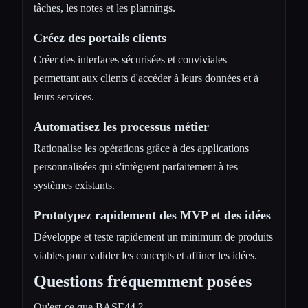
tâches, les notes et les plannings.
Créez des portails clients
Créer des interfaces sécurisées et conviviales
permettant aux clients d'accéder à leurs données et à
leurs services.
Automatisez les processus métier
Rationalise les opérations grâce à des applications
personnalisées qui s'intègrent parfaitement à tes
systèmes existants.
Prototypez rapidement des MVP et des idées
Développe et teste rapidement un minimum de produits
viables pour valider les concepts et affiner les idées.
Questions fréquemment posées
Qu'est-ce que BASE44 ?