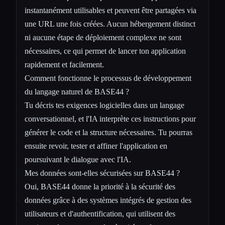
instantanément utilisables et peuvent être partagées via
une URL une fois créées. Aucun hébergement distinct
ni aucune étape de déploiement complexe ne sont
nécessaires, ce qui permet de lancer ton application
rapidement et facilement.
Comment fonctionne le processus de développement
du langage naturel de BASE44 ?
Tu décris tes exigences logicielles dans un langage
conversationnel, et l'IA interprète ces instructions pour
générer le code et la structure nécessaires. Tu pourras
ensuite revoir, tester et affiner l'application en
poursuivant le dialogue avec l'IA.
Mes données sont-elles sécurisées sur BASE44 ?
Oui, BASE44 donne la priorité à la sécurité des
données grâce à des systèmes intégrés de gestion des
utilisateurs et d'authentification, qui utilisent des