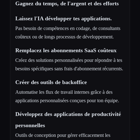
Gagnez du temps, de l'argent et des efforts
Laissez l'IA développer tes applications.
Pas besoin de compétences en codage, de consultants
coûteux ou de longs processus de développement.
Remplacez les abonnements SaaS coûteux
Créez des solutions personnalisées pour répondre à tes
besoins spécifiques sans frais d'abonnement récurrents.
Créer des outils de backoffice
Automatise les flux de travail internes grâce à des
applications personnalisées conçues pour ton équipe.
Développez des applications de productivité
personnelles
Outils de conception pour gérer efficacement les