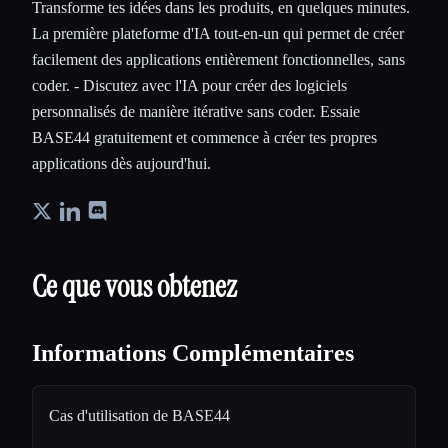
Transforme tes idées dans les produits, en quelques minutes.
La première plateforme d'IA tout-en-un qui permet de créer
facilement des applications entièrement fonctionnelles, sans
coder. - Discutez avec l'IA pour créer des logiciels
personnalisés de manière itérative sans coder. Essaie
BASE44 gratuitement et commence à créer tes propres
applications dès aujourd'hui.
Ce que vous obtenez
Informations Complémentaires
Cas d'utilisation de BASE44