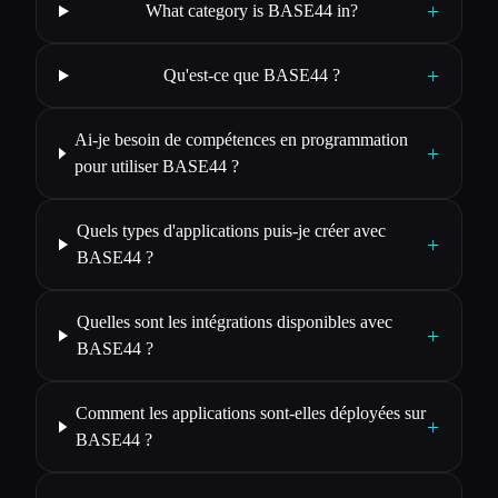
+
What category is BASE44 in?
+
Qu'est-ce que BASE44 ?
Ai-je besoin de compétences en programmation
+
pour utiliser BASE44 ?
Quels types d'applications puis-je créer avec
+
BASE44 ?
Quelles sont les intégrations disponibles avec
+
BASE44 ?
Comment les applications sont-elles déployées sur
+
BASE44 ?