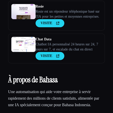
Rosie
Rosie est un répondeur téléphonique basé sur
l'IA pour les petites et moyennes entreprises.
VISITE
Chat Data
Chatbot IA personnalisé 24 heures sur 24, 7
jours sur 7, et escalade du chat en direct
VISITE
À propos de Bahasa
Une automatisation qui aide votre entreprise à servir
rapidement des millions de clients satisfaits, alimentée par
une IA spécialement conçue pour Bahasa Indonesia.