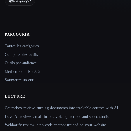
Language
▾
PARCOURIR
Site navigation
Toutes les catégories
Comparer des outils
Outils par audience
Meilleurs outils 2026
Soumettre un outil
LECTURE
Coursebox review: turning documents into trackable courses with AI
Lovo AI review: an all-in-one voice generator and video studio
Webbotify review: a no-code chatbot trained on your website