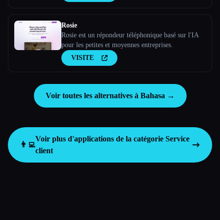
Rosie
Rosie est un répondeur téléphonique basé sur l'IA
pour les petites et moyennes entreprises.
VISITE
Voir toutes les alternatives à Bahasa →
Voir plus d'applications de la catégorie
Service
👨‍💻
client