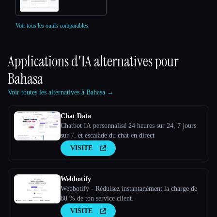
Voir tous les outils comparables.
Applications d'IA alternatives pour
Bahasa
Voir toutes les alternatives à Bahasa →
Chat Data
Chatbot IA personnalisé 24 heures sur 24, 7 jours
sur 7, et escalade du chat en direct
VISITE
Webbotify
Webbotify - Réduisez instantanément la charge de
80 % de ton service client.
VISITE