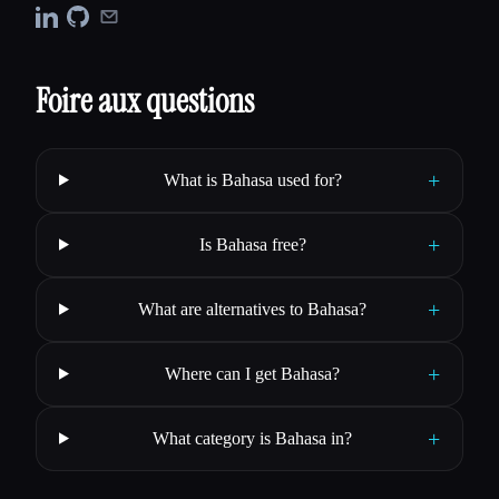
Foire aux questions
+
What is Bahasa used for?
+
Is Bahasa free?
+
What are alternatives to Bahasa?
+
Where can I get Bahasa?
+
What category is Bahasa in?