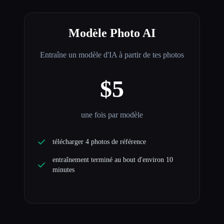
Modèle Photo AI
Entraîne un modèle d'IA à partir de tes photos
$5
une fois par modèle
télécharger 4 photos de référence
entraînement terminé au bout d'environ 10
minutes