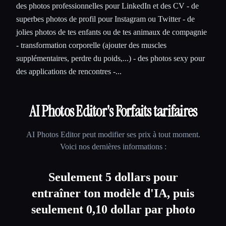
des photos professionnelles pour LinkedIn et des CV - de
superbes photos de profil pour Instagram ou Twitter - de
jolies photos de tes enfants ou de tes animaux de compagnie
- transformation corporelle (ajouter des muscles
supplémentaires, perdre du poids,...) - des photos sexy pour
des applications de rencontres -...
AI Photos Editor
's Forfaits tarifaires
AI Photos Editor
peut modifier ses prix à tout moment.
Voici nos dernières informations :
Seulement 5 dollars pour
entraîner ton modèle d'IA, puis
seulement 0,10 dollar par photo