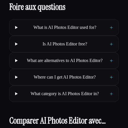
Foire aux questions
+
What is AI Photos Editor used for?
+
Is AI Photos Editor free?
+
What are alternatives to AI Photos Editor?
+
Where can I get AI Photos Editor?
+
What category is AI Photos Editor in?
Comparer AI Photos Editor avec…