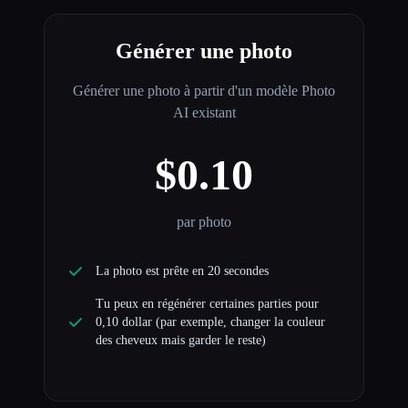
Générer une photo
Générer une photo à partir d'un modèle Photo
AI existant
$0.10
par photo
La photo est prête en 20 secondes
Tu peux en régénérer certaines parties pour
0,10 dollar (par exemple, changer la couleur
des cheveux mais garder le reste)