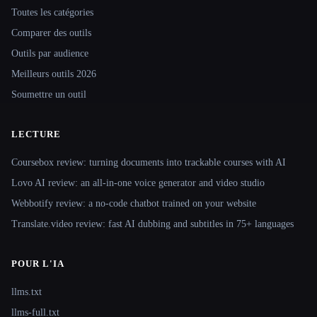
Toutes les catégories
Comparer des outils
Outils par audience
Meilleurs outils 2026
Soumettre un outil
LECTURE
Coursebox review: turning documents into trackable courses with AI
Lovo AI review: an all-in-one voice generator and video studio
Webbotify review: a no-code chatbot trained on your website
Translate.video review: fast AI dubbing and subtitles in 75+ languages
POUR L'IA
llms.txt
llms-full.txt