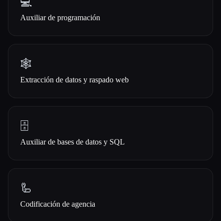
💻
Auxiliar de programación
🕸️
Extracción de datos y raspado web
🗄️
Auxiliar de bases de datos y SQL
🦾
Codificación de agencia