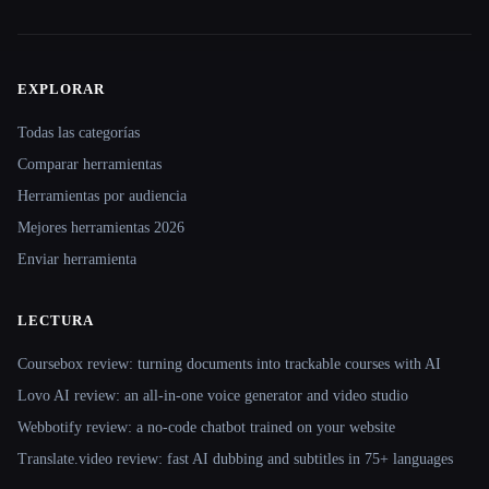
EXPLORAR
Site navigation
Todas las categorías
Comparar herramientas
Herramientas por audiencia
Mejores herramientas 2026
Enviar herramienta
LECTURA
Coursebox review: turning documents into trackable courses with AI
Lovo AI review: an all-in-one voice generator and video studio
Webbotify review: a no-code chatbot trained on your website
Translate.video review: fast AI dubbing and subtitles in 75+ languages