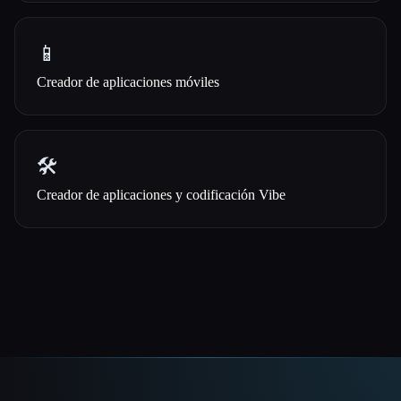
📱
Creador de aplicaciones móviles
🛠️
Creador de aplicaciones y codificación Vibe