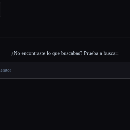
¿No encontraste lo que buscabas? Prueba a buscar: