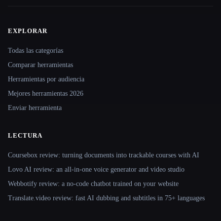
EXPLORAR
Site navigation
Todas las categorías
Comparar herramientas
Herramientas por audiencia
Mejores herramientas 2026
Enviar herramienta
LECTURA
Coursebox review: turning documents into trackable courses with AI
Lovo AI review: an all-in-one voice generator and video studio
Webbotify review: a no-code chatbot trained on your website
Translate.video review: fast AI dubbing and subtitles in 75+ languages