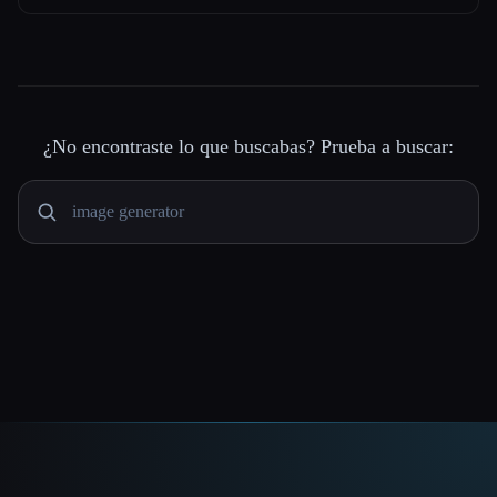
¿No encontraste lo que buscabas? Prueba a buscar: