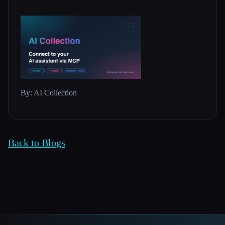
By: AI Collection
Back to Blogs