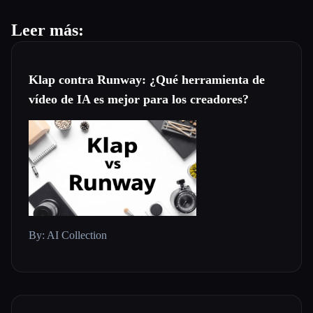
Leer más:
Klap contra Runway: ¿Qué herramienta de
vídeo de IA es mejor para los creadores?
By: AI Collection