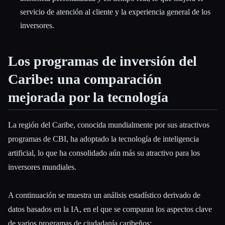
servicio de atención al cliente y la experiencia general de los
inversores.
Los programas de inversión del
Caribe: una comparación
mejorada por la tecnología
La región del Caribe, conocida mundialmente por sus atractivos
programas de CBI, ha adoptado la tecnología de inteligencia
artificial, lo que ha consolidado aún más su atractivo para los
inversores mundiales.
A continuación se muestra un análisis estadístico derivado de
datos basados en la IA, en el que se comparan los aspectos clave
de varios programas de ciudadanía caribeños: