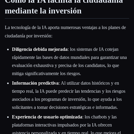
mediante la inversión
La tecnología de la IA aporta numerosas ventajas a los planes de
ciudadanía por inversión:
Diligencia debida mejorada
: los sistemas de IA cotejan
rápidamente las bases de datos mundiales para garantizar una
evaluación exhaustiva y precisa de los candidatos, lo que
mitiga significativamente los riesgos.
Información predictiva
: Al utilizar datos históricos y en
tiempo real, la IA puede predecir las tendencias y los riesgos
asociados a los programas de inversión, lo que ayuda a los
solicitantes a tomar decisiones estratégicas e informadas.
Experiencia de usuario optimizada
: los chatbots y las
plataformas interactivas impulsados por la IA ofrecen
asistencia personalizada y en tiempo real, lo que mejora el