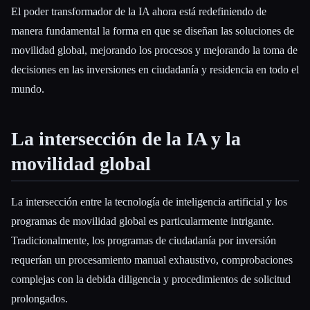
El poder transformador de la IA ahora está redefiniendo de
manera fundamental la forma en que se diseñan las soluciones de
movilidad global, mejorando los procesos y mejorando la toma de
decisiones en las inversiones en ciudadanía y residencia en todo el
Esc
mundo.
La intersección de la IA y la
movilidad global
La intersección entre la tecnología de inteligencia artificial y los
programas de movilidad global es particularmente intrigante.
Tradicionalmente, los programas de ciudadanía por inversión
requerían un procesamiento manual exhaustivo, comprobaciones
complejas con la debida diligencia y procedimientos de solicitud
prolongados.