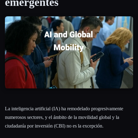
emergentes
Todas las categorías
Acerca de
La inteligencia artificial (IA) ha remodelado progresivamente
numerosos sectores, y el ámbito de la movilidad global y la
ciudadanía por inversión (CBI) no es la excepción.