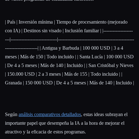
| País | Inversión mínima | Tiempo de procesamiento (mejorado
con IA) | Destinos sin visado | Inclusión familiar | |-------------------
---|------------------------------|-------------------------------------------------
---------------------| | Antigua y Barbuda | 100 000 USD | 3 a 4
meses | Más de 150 | Todo incluido | | Santa Lucía | 100 000 USD
| De 4 a 5 meses | Más de 140 | Incluido | | San Cristóbal y Nieves
| 150.000 USD | 2 a 3 meses | Más de 155 | Todo incluido | |
Granada | 150 000 USD | De 4 a 5 meses | Más de 140 | Incluido |
Según
análisis comparativos detallados
, estas ideas subrayan el
importante papel que desempeña la IA a la hora de mejorar el
atractivo y la eficacia de estos programas.