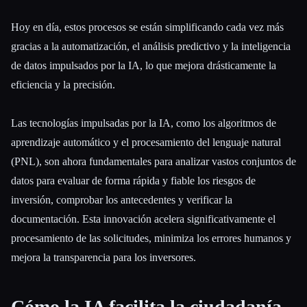
Hoy en día, estos procesos se están simplificando cada vez más
gracias a la automatización, el análisis predictivo y la inteligencia
de datos impulsados por la IA, lo que mejora drásticamente la
eficiencia y la precisión.
Las tecnologías impulsadas por la IA, como los algoritmos de
aprendizaje automático y el procesamiento del lenguaje natural
(PNL), son ahora fundamentales para analizar vastos conjuntos de
datos para evaluar de forma rápida y fiable los riesgos de
inversión, comprobar los antecedentes y verificar la
documentación. Esta innovación acelera significativamente el
procesamiento de las solicitudes, minimiza los errores humanos y
mejora la transparencia para los inversores.
Cómo la IA facilita la ciudadanía