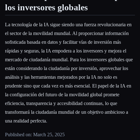
los inversores globales
La tecnología de la IA sigue siendo una fuerza revolucionaria en
el sector de la movilidad mundial. Al proporcionar información
sofisticada basada en datos y facilitar vías de inversión más
rápidas y seguras, la IA empodera a los inversores y mejora el
mercado de ciudadanía mundial. Para los inversores globales que
están considerando la ciudadanía por inversión, aprovechar los
análisis y las herramientas mejorados por la IA no solo es
prudente sino que cada vez es más esencial. El papel de la IA en
la configuración del futuro de la movilidad global promete
eficiencia, transparencia y accesibilidad continuas, lo que
transformará la ciudadanía mundial de un objetivo ambicioso a
una realidad perfecta.
Published on: March 25, 2025