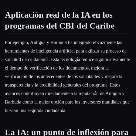
Aplicación real de la IA en los
programas del CBI del Caribe
Por ejemplo, Antigua y Barbuda ha integrado eficazmente las
herramientas de inteligencia artificial para agilizar su proceso de
solicitud de ciudadanía. Esta tecnología reduce significativamente
el tiempo de verificación de los documentos, mejora la
verificación de los antecedentes de los solicitantes y mejora la
transparencia y la credibilidad generales del programa. Estos
avances contribuyen directamente a la reputación de Antigua y
Barbuda como la mejor opción para los inversores mundiales que
buscan una segunda ciudadanía.
La IA: un punto de inflexión para