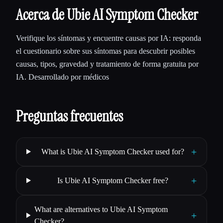
Acerca de Ubie AI Symptom Checker
Verifique los síntomas y encuentre causas por IA: responda
el cuestionario sobre sus síntomas para descubrir posibles
causas, tipos, gravedad y tratamiento de forma gratuita por
IA. Desarrollado por médicos
Preguntas frecuentes
+
What is Ubie AI Symptom Checker used for?
+
Is Ubie AI Symptom Checker free?
What are alternatives to Ubie AI Symptom
+
Checker?