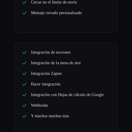
Cerrar en el límite de envío
Mensaje cerrado personalizado
Integración de nociones
Integración de la mesa de aire
Integración Zapier
Hacer integración
Integración con Hojas de cálculo de Google
Webhooks
Y muchos muchos mas