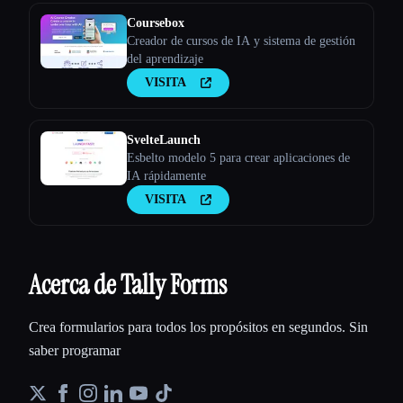
Coursebox
Creador de cursos de IA y sistema de gestión
del aprendizaje
VISITA
SvelteLaunch
Esbelto modelo 5 para crear aplicaciones de
IA rápidamente
VISITA
Acerca de Tally Forms
Crea formularios para todos los propósitos en segundos. Sin
saber programar