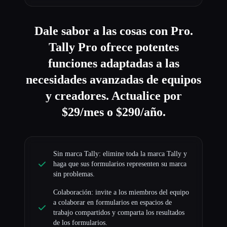
Dale sabor a las cosas con Pro.
Tally Pro ofrece potentes
funciones adaptadas a las
necesidades avanzadas de equipos
y creadores. Actualice por
$29/mes o $290/año.
Sin marca Tally: elimine toda la marca Tally y
haga que sus formularios representen su marca
sin problemas.
Colaboración: invite a los miembros del equipo
a colaborar en formularios en espacios de
trabajo compartidos y comparta los resultados
de los formularios.