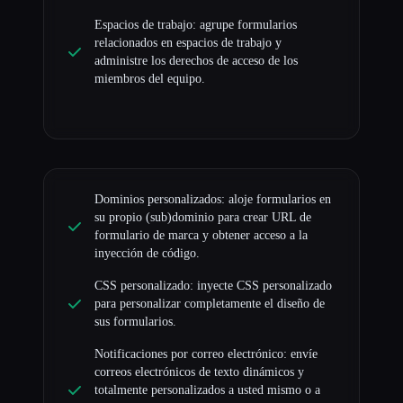
Espacios de trabajo: agrupe formularios
relacionados en espacios de trabajo y
administre los derechos de acceso de los
miembros del equipo.
Dominios personalizados: aloje formularios en
su propio (sub)dominio para crear URL de
formulario de marca y obtener acceso a la
inyección de código.
CSS personalizado: inyecte CSS personalizado
para personalizar completamente el diseño de
sus formularios.
Notificaciones por correo electrónico: envíe
correos electrónicos de texto dinámicos y
totalmente personalizados a usted mismo o a