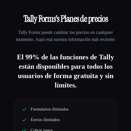
Tally Forms
's Planes de precios
Tally Forms
puede cambiar los precios en cualquier
momento. Aquí está nuestra información más reciente:
El 99% de las funciones de Tally
están disponibles para todos los
usuarios de forma gratuita y sin
límites.
Formularios ilimitados
Envíos ilimitados
Cobrar pagos