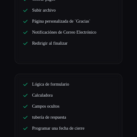
Subir archivo
Página personalizada de `Gracias`
Notificaciónes de Correo Electrónico
Redirigir al finalizar
Lógica de formulario
Calculadora
Campos ocultos
tubería de respuesta
Programar una fecha de cierre