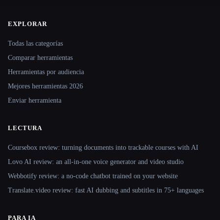
EXPLORAR
Site navigation
Todas las categorías
Comparar herramientas
Herramientas por audiencia
Mejores herramientas 2026
Enviar herramienta
LECTURA
Coursebox review: turning documents into trackable courses with AI
Lovo AI review: an all-in-one voice generator and video studio
Webbotify review: a no-code chatbot trained on your website
Translate.video review: fast AI dubbing and subtitles in 75+ languages
PARA IA