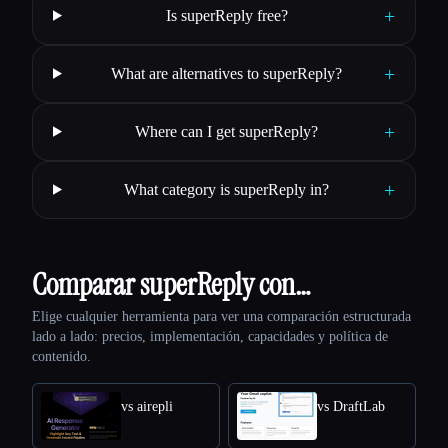
+
Is superReply free?
+
What are alternatives to superReply?
+
Where can I get superReply?
+
What category is superReply in?
Comparar superReply con…
Elige cualquier herramienta para ver una comparación estructurada
lado a lado: precios, implementación, capacidades y política de
contenido.
vs airepli
vs DraftLab