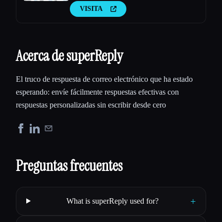
VISITA
Acerca de superReply
El truco de respuesta de correo electrónico que ha estado
esperando: envíe fácilmente respuestas efectivas con
respuestas personalizadas sin escribir desde cero
Preguntas frecuentes
+
What is superReply used for?