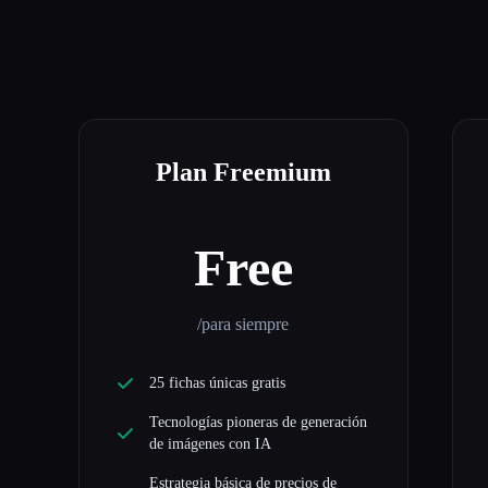
Plan Freemium
Free
/para siempre
25 fichas únicas gratis
Tecnologías pioneras de generación
de imágenes con IA
Estrategia básica de precios de