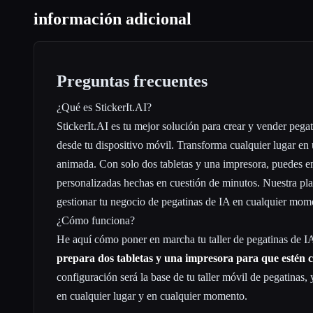
información adicional
Preguntas frecuentes
¿Qué es StickerIt.AI?
StickerIt.AI es tu mejor solución para crear y vender pega
desde tu dispositivo móvil. Transforma cualquier lugar en 
animada. Con solo dos tabletas y una impresora, puedes e
personalizadas hechas en cuestión de minutos. Nuestra pla
gestionar tu negocio de pegatinas de IA en cualquier mome
¿Cómo funciona?
He aquí cómo poner en marcha tu taller de pegatinas de I
prepara dos tabletas y una impresora para que estén c
configuración será la base de tu taller móvil de pegatinas, 
en cualquier lugar y en cualquier momento.