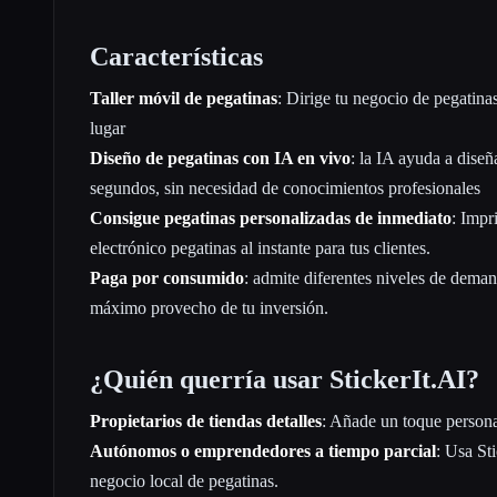
Características
Taller móvil de pegatinas
: Dirige tu negocio de pegatin
lugar
Diseño de pegatinas con IA en vivo
: la IA ayuda a diseñ
segundos, sin necesidad de conocimientos profesionales
Consigue pegatinas personalizadas de inmediato
: Impr
electrónico pegatinas al instante para tus clientes.
Paga por consumido
: admite diferentes niveles de deman
máximo provecho de tu inversión.
¿Quién querría usar StickerIt.AI?
Propietarios de tiendas detalles
: Añade un toque persona
Autónomos o emprendedores a tiempo parcial
: Usa Sti
negocio local de pegatinas.