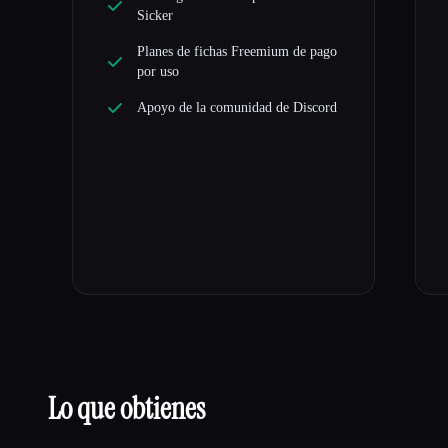
Sicker
Planes de fichas Freemium de pago
por uso
Apoyo de la comunidad de Discord
Lo que obtienes