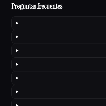
Preguntas frecuentes