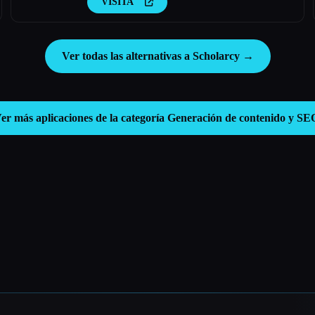
VISITA
Ver todas las alternativas a Scholarcy →
er más aplicaciones de la categoría
Generación de contenido y SE