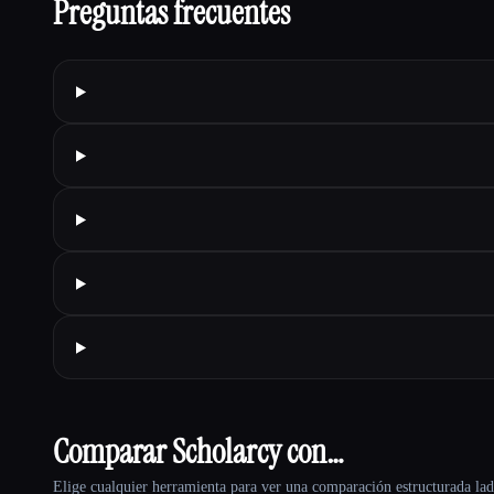
Preguntas frecuentes
Comparar Scholarcy con…
Elige cualquier herramienta para ver una comparación estructurada lad