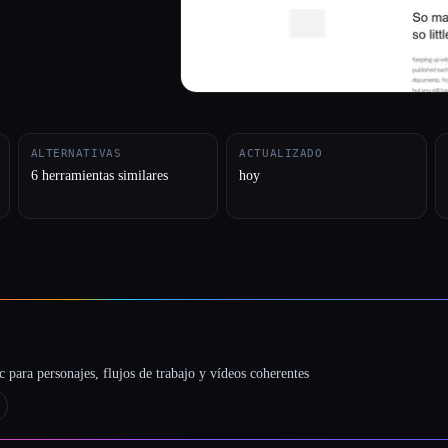
ALTERNATIVAS
ACTUALIZADO
6 herramientas similares
hoy
 para personajes, flujos de trabajo y vídeos coherentes