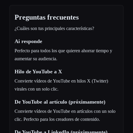
Preguntas frecuentes
¿Cuáles son tus principales características?
Ai responde
Perfecto para todos los que quieren ahorrar tiempo y
aumentar su audiencia.
Hilo de YouTube a X
Convierte vídeos de YouTube en hilos X (Twitter)
virales con un solo clic.
De YouTube al artículo (próximamente)
Convierte vídeos de YouTube en artículos con un solo
clic. Perfecto para los creadores de contenido.
De YouTube a LinkedIn (próximamente)