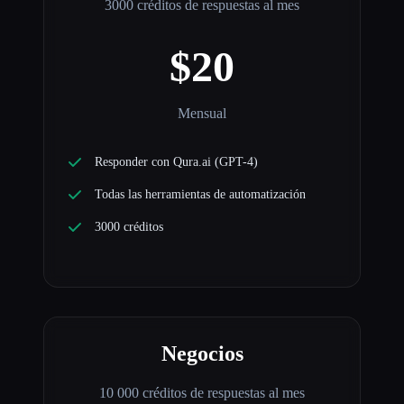
3000 créditos de respuestas al mes
$20
Mensual
Responder con Qura.ai (GPT-4)
Todas las herramientas de automatización
3000 créditos
Negocios
10 000 créditos de respuestas al mes