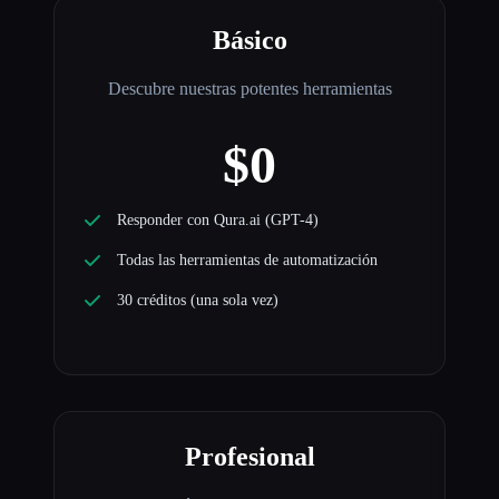
Básico
Descubre nuestras potentes herramientas
$0
Responder con Qura.ai (GPT-4)
Todas las herramientas de automatización
30 créditos (una sola vez)
Profesional