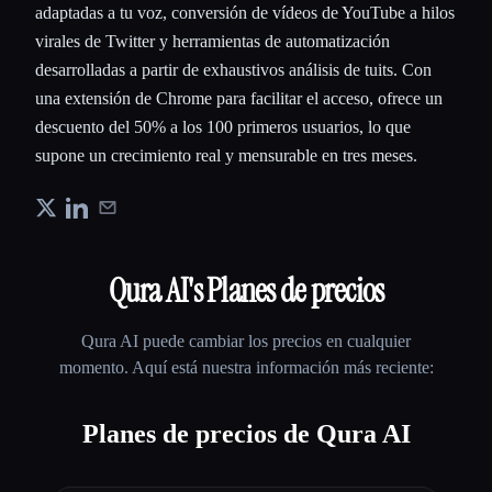
adaptadas a tu voz, conversión de vídeos de YouTube a hilos
virales de Twitter y herramientas de automatización
desarrolladas a partir de exhaustivos análisis de tuits. Con
una extensión de Chrome para facilitar el acceso, ofrece un
descuento del 50% a los 100 primeros usuarios, lo que
supone un crecimiento real y mensurable en tres meses.
Qura AI
's Planes de precios
Qura AI
puede cambiar los precios en cualquier
momento. Aquí está nuestra información más reciente:
Planes de precios de Qura AI