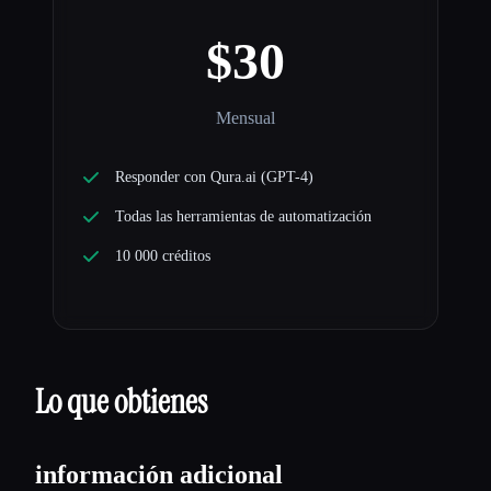
$30
Mensual
Responder con Qura.ai (GPT-4)
Todas las herramientas de automatización
10 000 créditos
Lo que obtienes
información adicional