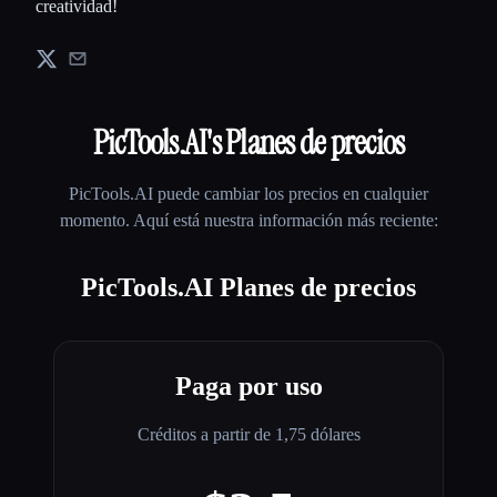
creatividad!
PicTools.AI
's Planes de precios
PicTools.AI
puede cambiar los precios en cualquier
momento. Aquí está nuestra información más reciente:
PicTools.AI Planes de precios
Paga por uso
Créditos a partir de 1,75 dólares