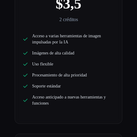
$3,5
2 créditos
Acceso a varias herramientas de imagen
impulsadas por la IA
Imágenes de alta calidad
Uso flexible
Procesamiento de alta prioridad
Soporte estándar
Acceso anticipado a nuevas herramientas y
funciones