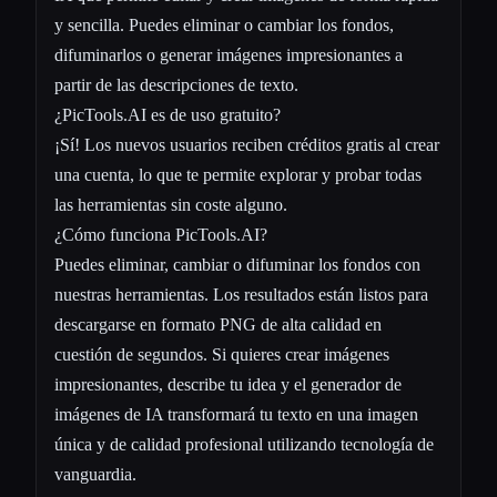
y sencilla. Puedes eliminar o cambiar los fondos,
difuminarlos o generar imágenes impresionantes a
partir de las descripciones de texto.
¿PicTools.AI es de uso gratuito?
¡Sí! Los nuevos usuarios reciben créditos gratis al crear
una cuenta, lo que te permite explorar y probar todas
las herramientas sin coste alguno.
¿Cómo funciona PicTools.AI?
Puedes eliminar, cambiar o difuminar los fondos con
nuestras herramientas. Los resultados están listos para
descargarse en formato PNG de alta calidad en
cuestión de segundos. Si quieres crear imágenes
impresionantes, describe tu idea y el generador de
imágenes de IA transformará tu texto en una imagen
única y de calidad profesional utilizando tecnología de
vanguardia.