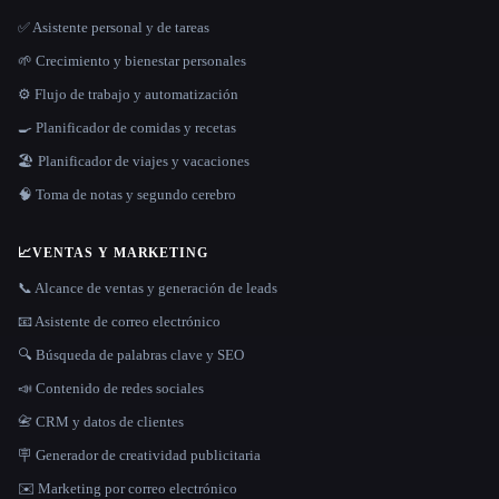
✅ Asistente personal y de tareas
🌱 Crecimiento y bienestar personales
⚙️ Flujo de trabajo y automatización
🍳 Planificador de comidas y recetas
🏖 Planificador de viajes y vacaciones
🧠 Toma de notas y segundo cerebro
📈
VENTAS Y MARKETING
📞 Alcance de ventas y generación de leads
📧 Asistente de correo electrónico
🔍 Búsqueda de palabras clave y SEO
📣 Contenido de redes sociales
📇 CRM y datos de clientes
🪧 Generador de creatividad publicitaria
✉️ Marketing por correo electrónico