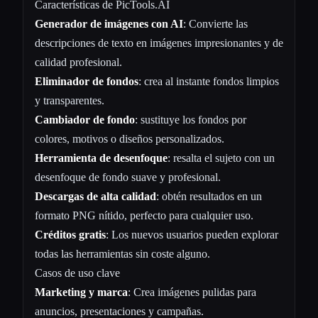
Características de PicTools.AI
Generador de imágenes con AI
: Convierte las
descripciones de texto en imágenes impresionantes y de
calidad profesional.
Eliminador de fondos
: crea al instante fondos limpios
y transparentes.
Cambiador de fondo
: sustituye los fondos por
colores, motivos o diseños personalizados.
Herramienta de desenfoque
: resalta el sujeto con un
desenfoque de fondo suave y profesional.
Descargas de alta calidad
: obtén resultados en un
formato PNG nítido, perfecto para cualquier uso.
Créditos gratis
: Los nuevos usuarios pueden explorar
todas las herramientas sin coste alguno.
Casos de uso clave
Marketing y marca
: Crea imágenes pulidas para
anuncios, presentaciones y campañas.