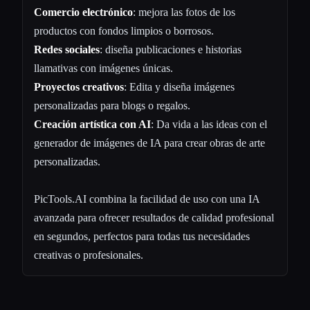
Comercio electrónico
: mejora las fotos de los
productos con fondos limpios o borrosos.
Redes sociales
: diseña publicaciones e historias
llamativas con imágenes únicas.
Proyectos creativos
: Edita y diseña imágenes
personalizadas para blogs o regalos.
Creación artística con AI
: Da vida a las ideas con el
generador de imágenes de IA para crear obras de arte
personalizadas.
PicTools.AI combina la facilidad de uso con una IA
avanzada para ofrecer resultados de calidad profesional
en segundos, perfectos para todas tus necesidades
creativas o profesionales.