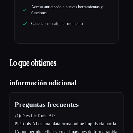
Acceso anticipado a nuevas herramientas y
funciones
Cancela en cualquier momento
Lo que obtienes
información adicional
Preguntas frecuentes
¿Qué es PicTools.AI?
PicTools.AI es una plataforma online impulsada por la
IA que permite editar y crear imágenes de forma rápida