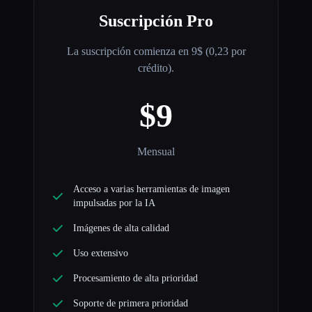
Suscripción Pro
La suscripción comienza en 9$ (0,23 por
crédito).
$9
Mensual
Acceso a varias herramientas de imagen
impulsadas por la IA
Imágenes de alta calidad
Uso extensivo
Procesamiento de alta prioridad
Soporte de primera prioridad