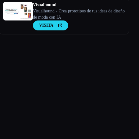
Visualhound
Visualhound - Crea prototipos de tus ideas de diseño
de moda con IA
VISITA