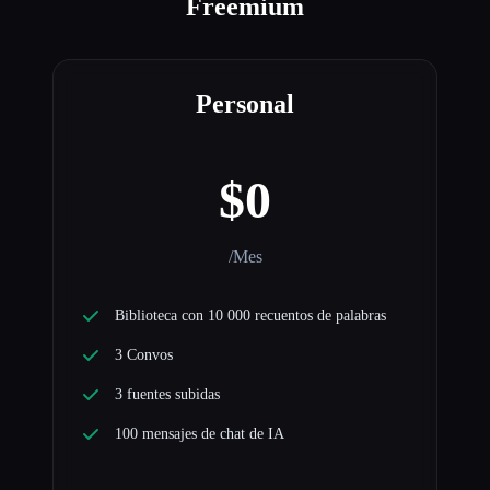
Freemium
Personal
$0
/Mes
Biblioteca con 10 000 recuentos de palabras
3 Convos
3 fuentes subidas
100 mensajes de chat de IA