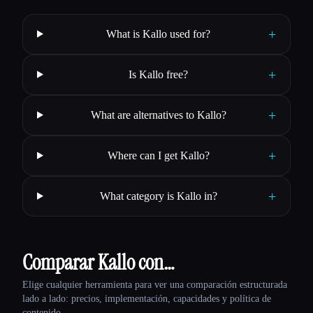
+
What is Kallo used for?
+
Is Kallo free?
+
What are alternatives to Kallo?
+
Where can I get Kallo?
+
What category is Kallo in?
Comparar Kallo con…
Elige cualquier herramienta para ver una comparación estructurada
lado a lado: precios, implementación, capacidades y política de
contenido.