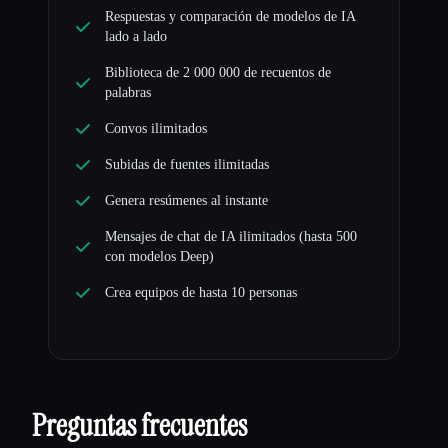
Respuestas y comparación de modelos de IA
lado a lado
Biblioteca de 2 000 000 de recuentos de
palabras
Convos ilimitados
Subidas de fuentes ilimitadas
Genera resúmenes al instante
Mensajes de chat de IA ilimitados (hasta 500
con modelos Deep)
Crea equipos de hasta 10 personas
Preguntas frecuentes