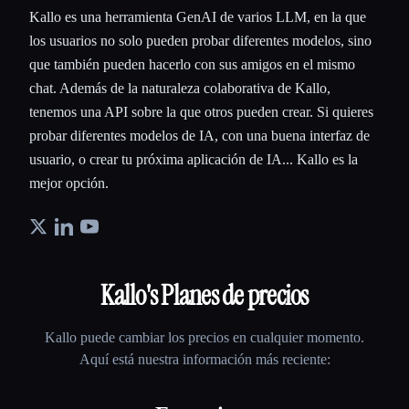
Kallo es una herramienta GenAI de varios LLM, en la que
los usuarios no solo pueden probar diferentes modelos, sino
que también pueden hacerlo con sus amigos en el mismo
chat. Además de la naturaleza colaborativa de Kallo,
tenemos una API sobre la que otros pueden crear. Si quieres
probar diferentes modelos de IA, con una buena interfaz de
usuario, o crear tu próxima aplicación de IA... Kallo es la
mejor opción.
Kallo
's Planes de precios
Kallo
puede cambiar los precios en cualquier momento.
Aquí está nuestra información más reciente: