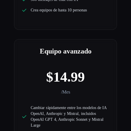
Crea equipos de hasta 10 personas
Equipo avanzado
$14.99
/Mes
Cambiar rápidamente entre los modelos de IA
OpenAI, Anthropic y Mistral, incluidos
OpenAI GPT 4, Anthropic Sonnet y Mistral
Large