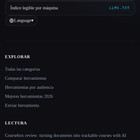
Índice legible por máquina
LLMS.TXT
Language
▾
EXPLORAR
Site navigation
Todas las categorías
Comparar herramientas
Herramientas por audiencia
Mejores herramientas 2026
Enviar herramienta
LECTURA
Coursebox review: turning documents into trackable courses with AI