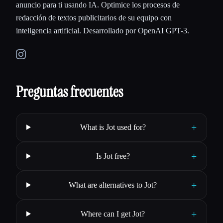
anuncio para ti usando IA. Optimice los procesos de
redacción de textos publicitarios de su equipo con
inteligencia artificial. Desarrollado por OpenAI GPT-3.
Preguntas frecuentes
+
What is Jot used for?
+
Is Jot free?
+
What are alternatives to Jot?
+
Where can I get Jot?