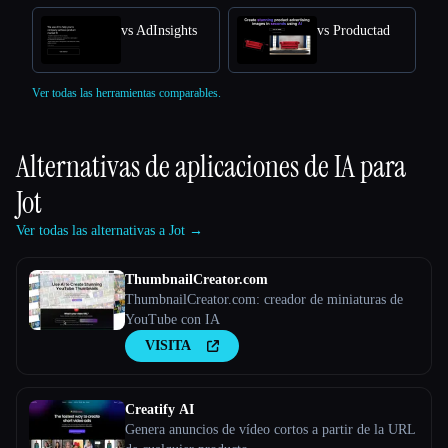
vs AdInsights
vs Productad
Ver todas las herramientas comparables.
Alternativas de aplicaciones de IA para
Jot
Ver todas las alternativas a Jot →
ThumbnailCreator.com
ThumbnailCreator.com: creador de miniaturas de
YouTube con IA
VISITA
Creatify AI
Genera anuncios de vídeo cortos a partir de la URL