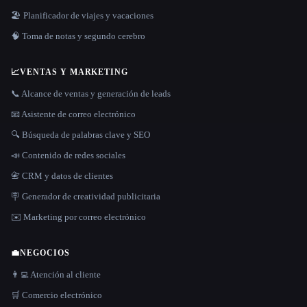
🏖 Planificador de viajes y vacaciones
🧠 Toma de notas y segundo cerebro
📈
VENTAS Y MARKETING
📞 Alcance de ventas y generación de leads
📧 Asistente de correo electrónico
🔍 Búsqueda de palabras clave y SEO
📣 Contenido de redes sociales
📇 CRM y datos de clientes
🪧 Generador de creatividad publicitaria
✉️ Marketing por correo electrónico
💼
NEGOCIOS
👨‍💻 Atención al cliente
🛒 Comercio electrónico