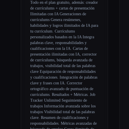
Todo en el plan gratuito, además: creador
de currículums + cartas de presentación
Ilimitadas con IA Generaciones de
currículums Genera resúmenes,
habilidades y logros ilimitados de IA para
tu currículum. Currículums
personalizados basados en la IA Integra
palabras clave, responsabilidades y
cualificaciones con la IA. Cartas de
presentación ilimitadas con IA, corrector
de currículums, búsqueda avanzada de
trabajos, visibilidad total de las palabras
clave Equiparación de responsabilidades
y cualificaciones. Integración de palabras
clave y frases con IA. Corrector
ortográfico avanzado de puntuación de
currículums. Resultados + Métricas. Job
Tracker Unlimited Seguimiento de
trabajos Información avanzada sobre los
trabajos Visibilidad total de las palabras
clave. Resumen de cualificaciones y
responsabilidades. Métricas avanzadas de