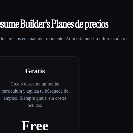
esume Builder
's Planes de precios
los precios en cualquier momento. Aquí está nuestra información más r
Gratis
Crea o descarga un bonito
currículum y agiliza tu búsqueda de
empleo. Siempre gratis, sin costes
ocultos.
Free