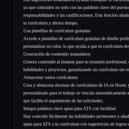
ya que coinciden no solo con las palabras clave del puesto
responsabilidades y las cualificaciones. Esta función añad
tu currículum y ahorra tiempo.
Usa plantillas de currículum gratuitas
Accede a plantillas de currículum gratuitas de diseño prof
personalizar en color, lo que ayuda a que tu currículum des
Generación de contenido instantáneo
Genera contenido al instante para tu resumen profesional, 
habilidades y proyectos, garantizando un currículum sin er
Almacenar varios currículums
Crea y almacena docenas de currículums de IA en Huntr, 
personalizado para el trabajo se vincula automáticamente a
que facilita el seguimiento de las solicitudes.
Integra palabras clave aptas para ATS con facilidad
Haz coincidir fácilmente las habilidades pertinentes y añad
aptas para ATS a tu currículum con sugerencias de logros 