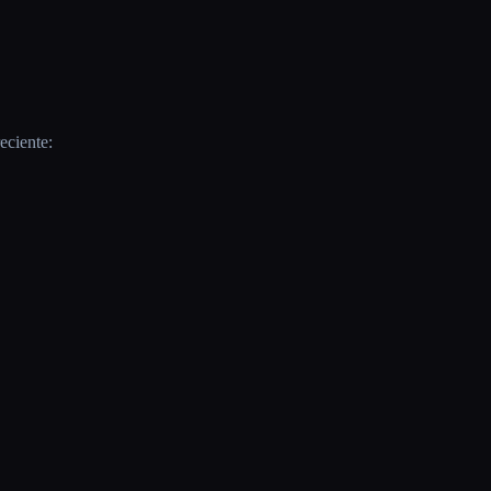
eciente: