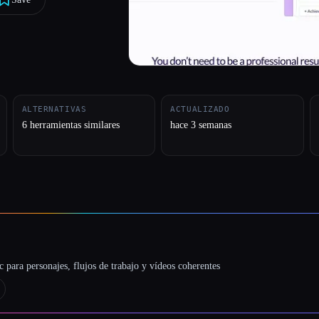
ALTERNATIVAS
ACTUALIZADO
6 herramientas similares
hace 3 semanas
 para personajes, flujos de trabajo y vídeos coherentes