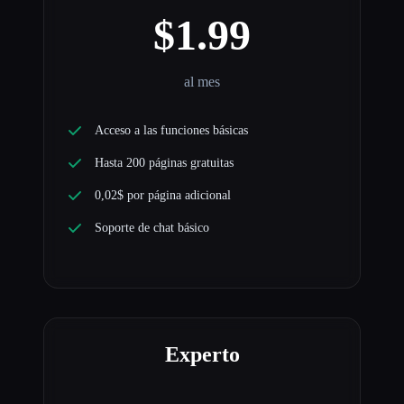
$1.99
al mes
Acceso a las funciones básicas
Hasta 200 páginas gratuitas
0,02$ por página adicional
Soporte de chat básico
Experto