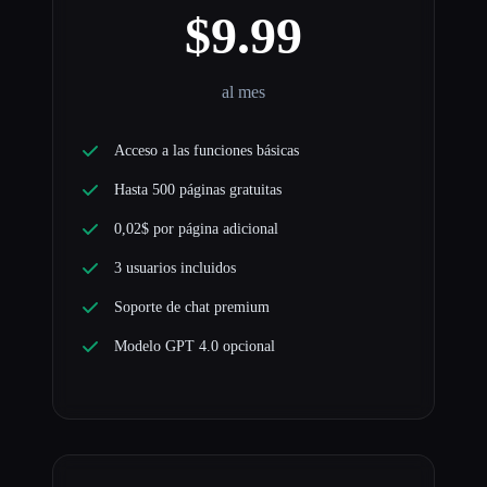
$9.99
al mes
Acceso a las funciones básicas
Hasta 500 páginas gratuitas
0,02$ por página adicional
3 usuarios incluidos
Soporte de chat premium
Modelo GPT 4.0 opcional