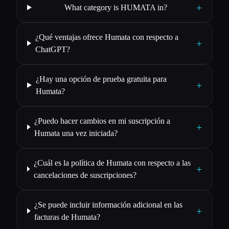
+
What category is HUMATA in?
¿Qué ventajas ofrece Humata con respecto a
+
ChatGPT?
¿Hay una opción de prueba gratuita para
+
Humata?
¿Puedo hacer cambios en mi suscripción a
+
Humata una vez iniciada?
¿Cuál es la política de Humata con respecto a las
+
cancelaciones de suscripciones?
¿Se puede incluir información adicional en las
+
facturas de Humata?