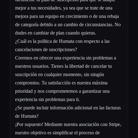
mejor a tus necesidades, ya sea que se trate de una
mejora para un equipo en crecimiento o de una rebaja
de categoría debido a un cambio de circunstancias. No
dudes en cambiar de plan cuando quieras.
¿Cuál es la política de Humata con respecto a las
cancelaciones de suscripciones?
Creemos en ofrecer una experiencia sin problemas a
nuestros usuarios. Tienes la libertad de cancelar tu
suscripción en cualquier momento, sin ningún
compromiso. Tu satisfacción es nuestra máxima
prioridad y nos comprometemos a garantizar una
experiencia sin problemas para ti.
¿Se puede incluir información adicional en las facturas
de Humata?
¡Por supuesto! Mediante nuestra asociación con Stripe,
nuestro objetivo es simplificar el proceso de