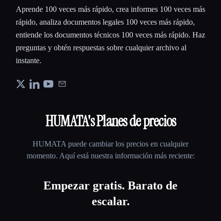
Aprende 100 veces más rápido, crea informes 100 veces más
rápido, analiza documentos legales 100 veces más rápido,
entiende los documentos técnicos 100 veces más rápido. Haz
preguntas y obtén respuestas sobre cualquier archivo al
instante.
HUMATA
's Planes de precios
HUMATA
puede cambiar los precios en cualquier
momento. Aquí está nuestra información más reciente:
Empezar gratis. Barato de
escalar.