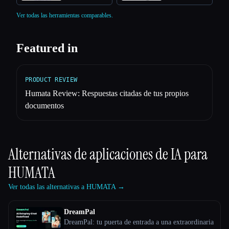
Ver todas las herramientas comparables.
Featured in
PRODUCT REVIEW
Humata Review: Respuestas citadas de tus propios
documentos
Alternativas de aplicaciones de IA para
HUMATA
Ver todas las alternativas a HUMATA →
DreamPal
DreamPal: tu puerta de entrada a una extraordinaria