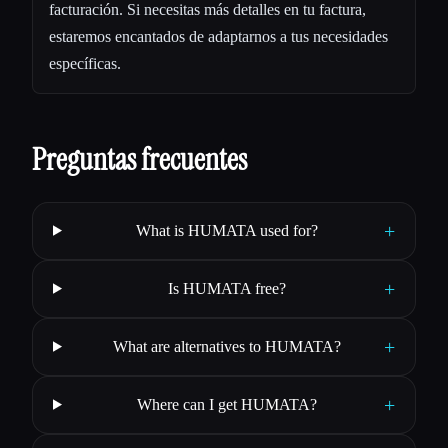
facturación. Si necesitas más detalles en tu factura,
estaremos encantados de adaptarnos a tus necesidades
específicas.
Preguntas frecuentes
+
What is HUMATA used for?
+
Is HUMATA free?
+
What are alternatives to HUMATA?
+
Where can I get HUMATA?