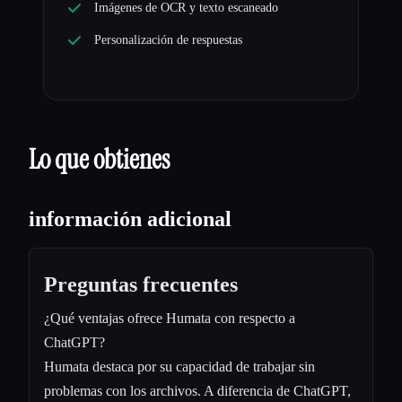
Imágenes de OCR y texto escaneado
Personalización de respuestas
Lo que obtienes
información adicional
Preguntas frecuentes
¿Qué ventajas ofrece Humata con respecto a
ChatGPT?
Humata destaca por su capacidad de trabajar sin
problemas con los archivos. A diferencia de ChatGPT,