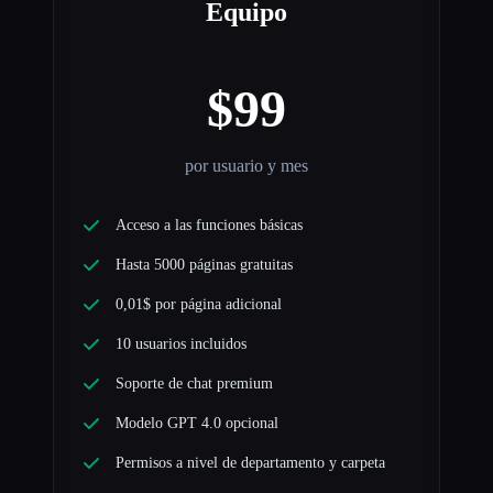
Equipo
$99
por usuario y mes
Acceso a las funciones básicas
Hasta 5000 páginas gratuitas
0,01$ por página adicional
10 usuarios incluidos
Soporte de chat premium
Modelo GPT 4.0 opcional
Permisos a nivel de departamento y carpeta