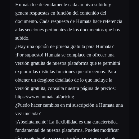
Humata lee detenidamente cada archivo subido y
genera respuestas en función del contenido del
documento. Cada respuesta de Humata hace referencia
a las secciones pertinentes de los documentos que has
subido.
¿Hay una opción de prueba gratuita para Humata?
¡Por supuesto! Humata se complace en ofrecer una
versión gratuita de nuestra plataforma que te permitirá
explorar las distintas funciones que ofrecemos. Para
obtener un desglose detallado de lo que incluye la
versión gratuita, consulta nuestra página de precios:
https://www.humata.ai/pricing
¿Puedo hacer cambios en mi suscripción a Humata una
vez iniciada?
¡Absolutamente! La flexibilidad es una característica
fundamental de nuestra plataforma. Puedes modificar
fácilmente tu plan de suscripción para que se adapte