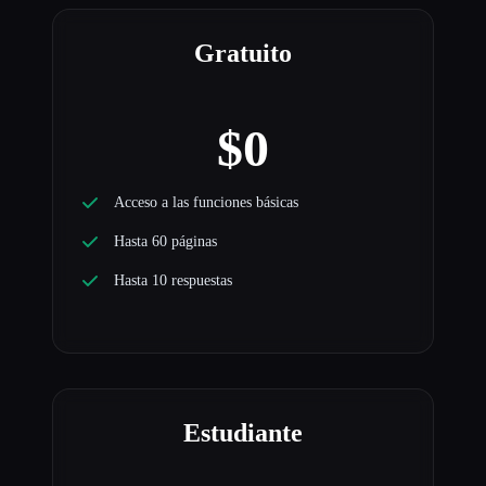
Gratuito
$0
Acceso a las funciones básicas
Hasta 60 páginas
Hasta 10 respuestas
Estudiante