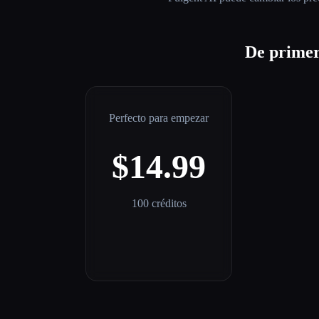
De primer
Perfecto para empezar
$14.99
100 créditos