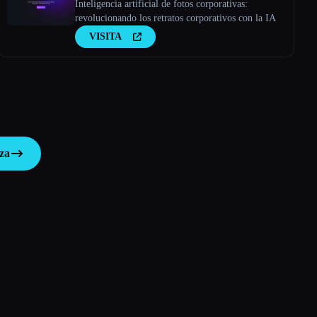
Inteligencia artificial de fotos corporativas:
revolucionando los retratos corporativos con la IA
VISITA
za