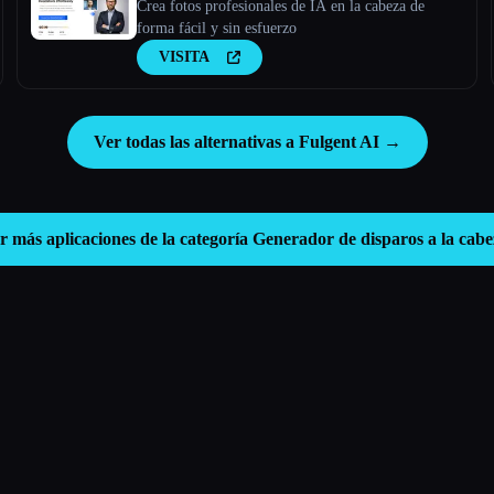
Crea fotos profesionales de IA en la cabeza de
forma fácil y sin esfuerzo
VISITA
Ver todas las alternativas a Fulgent AI →
r más aplicaciones de la categoría
Generador de disparos a la cabe