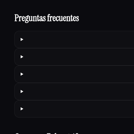
Preguntas frecuentes