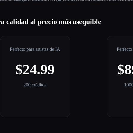
a calidad al precio más asequible
Perfecto para artistas de IA
Perfecto
$24.99
$8
200 créditos
1000