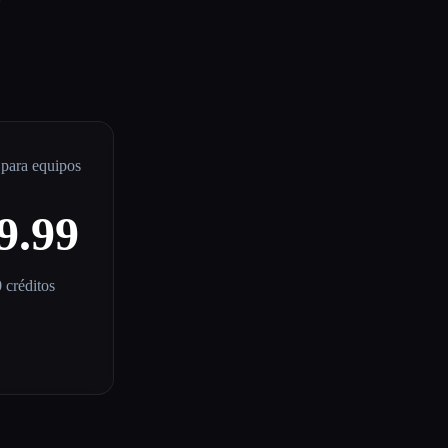
 para equipos
9.99
 créditos