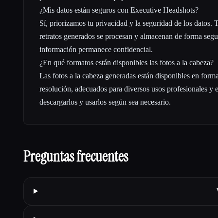
¿Mis datos están seguros con Executive Headshots?
Sí, priorizamos tu privacidad y la seguridad de los datos. T
retratos generados se procesan y almacenan de forma segur
información permanece confidencial.
¿En qué formatos están disponibles las fotos a la cabeza?
Las fotos a la cabeza generadas están disponibles en format
resolución, adecuados para diversos usos profesionales y 
descargarlos y usarlos según sea necesario.
Preguntas frecuentes