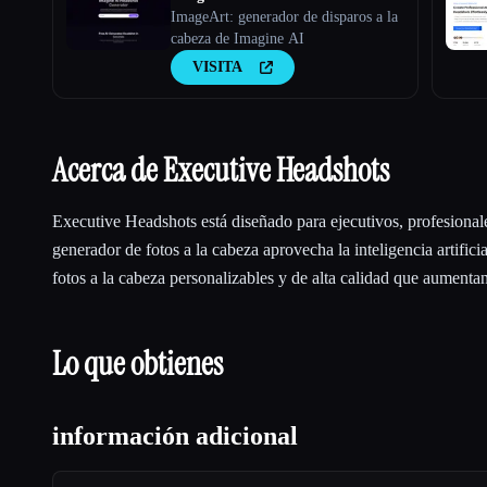
ImageArt: generador de disparos a la
cabeza de Imagine AI
VISITA
Acerca de Executive Headshots
Executive Headshots está diseñado para ejecutivos, profesiona
generador de fotos a la cabeza aprovecha la inteligencia artifici
fotos a la cabeza personalizables y de alta calidad que aumentan
Lo que obtienes
información adicional