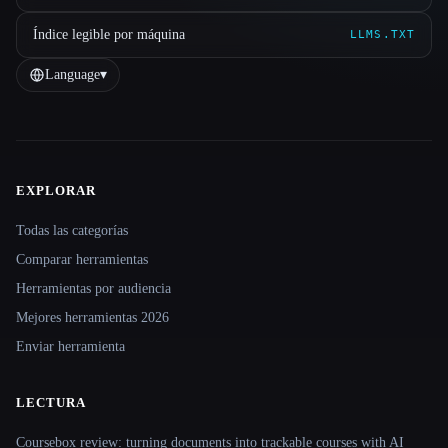
Índice legible por máquina
LLMS.TXT
Language
▾
EXPLORAR
Site navigation
Todas las categorías
Comparar herramientas
Herramientas por audiencia
Mejores herramientas 2026
Enviar herramienta
LECTURA
Coursebox review: turning documents into trackable courses with AI