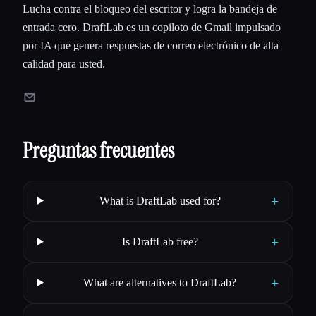
Lucha contra el bloqueo del escritor y logra la bandeja de
entrada cero. DraftLab es un copiloto de Gmail impulsado
por IA que genera respuestas de correo electrónico de alta
calidad para usted.
Preguntas frecuentes
+
What is DraftLab used for?
+
Is DraftLab free?
+
What are alternatives to DraftLab?