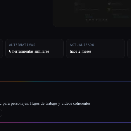
ALTERNATIVAS
ACTUALIZADO
6 herramientas similares
hace 2 meses
 para personajes, flujos de trabajo y vídeos coherentes