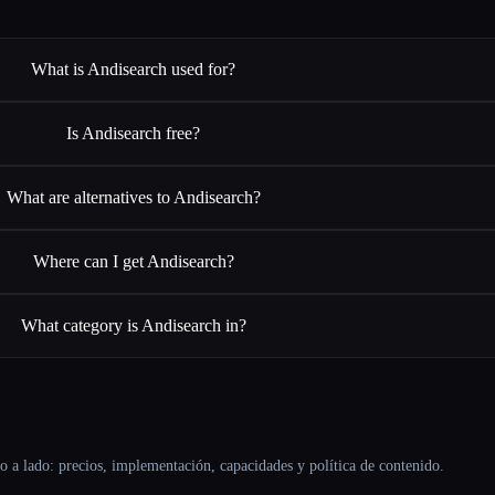
What is Andisearch used for?
Is Andisearch free?
What are alternatives to Andisearch?
Where can I get Andisearch?
What category is Andisearch in?
o a lado: precios, implementación, capacidades y política de contenido.