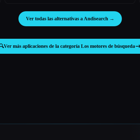
Ver todas las alternativas a Andisearch →
🔍
Ver más aplicaciones de la categoría
Los motores de búsqueda