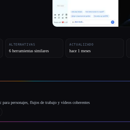
ALTERNATIVAS
ACTUALIZADO
6 herramientas similares
hace 1 meses
 para personajes, flujos de trabajo y vídeos coherentes