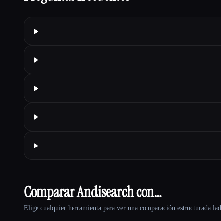
Comparar Andisearch con…
Elige cualquier herramienta para ver una comparación estructurada lad