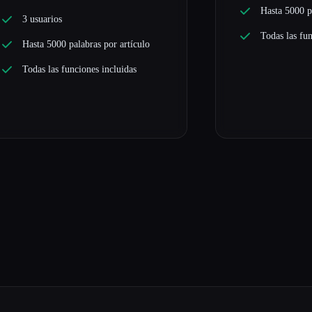
Hasta 5000 p
3 usuarios
Todas las fun
Hasta 5000 palabras por artículo
Todas las funciones incluidas