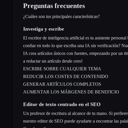
Preguntas frecuentes
¿Cuáles son tus principales características?
Investiga y escribe
El escritor de inteligencia artificial es tu asistente perso
confiar en todo lo que escriba una IA sin verificación? Nue
IA crea artículos únicos con fuentes, empezando por un tit
a redactar un artículo desde cero!
ESCRIBE SOBRE CUALQUIER TEMA
REDUCIR LOS COSTES DE CONTENIDO
GENERAR ARTÍCULOS COMPLETOS
AUMENTAR LOS MÁRGENES DE BENEFICIO
Editor de texto centrado en el SEO
Un profesor de escritura al alcance de tu mano. Si prefieres
nuestro editor de SEO puede ayudarte a encontrar las pala