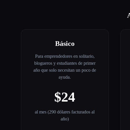
Básico
Para emprendedores en solitario,
blogueros y estudiantes de primer
año que solo necesitan un poco de
ayuda.
$24
al mes (290 dólares facturados al
año)