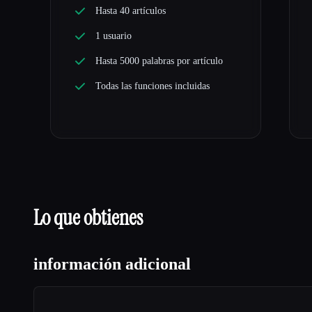
Hasta 40 artículos
1 usuario
Hasta 5000 palabras por artículo
Todas las funciones incluidas
Lo que obtienes
información adicional