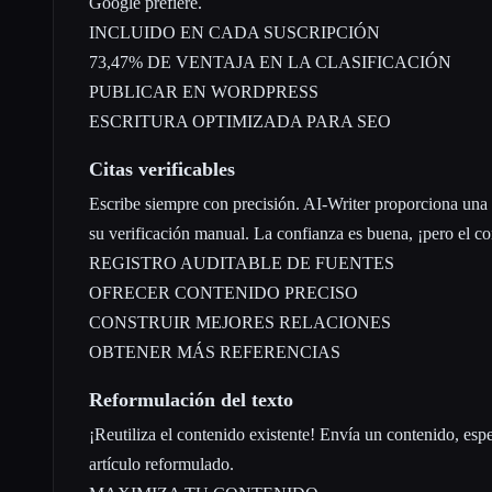
Google prefiere.
INCLUIDO EN CADA SUSCRIPCIÓN
73,47% DE VENTAJA EN LA CLASIFICACIÓN
PUBLICAR EN WORDPRESS
ESCRITURA OPTIMIZADA PARA SEO
Citas verificables
Escribe siempre con precisión. AI-Writer proporciona una l
su verificación manual. La confianza es buena, ¡pero el co
REGISTRO AUDITABLE DE FUENTES
OFRECER CONTENIDO PRECISO
CONSTRUIR MEJORES RELACIONES
OBTENER MÁS REFERENCIAS
Reformulación del texto
¡Reutiliza el contenido existente! Envía un contenido, esp
artículo reformulado.