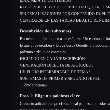
MAXIMIZA TU CONTENIDO
REESCRIBE EL TEXTO SOBRE CUALQUIER TEM
SIN PENALIZACIONES POR CONTENIDO DUPLI
CENTRARSE EN LAS TAREAS DE ALTO RENDIM
Descubridor de (subtemas)
Encuentra tu próximo tema sin esfuerzo. Un escritor de inte
lo que otros escriben y lo que busca Google, y proporciona
próximo artículo de contenido.
INCLUIDO EN CADA SUSCRIPCIÓN
GENERACIÓN DIRECTA DE ARTÍCULOS
UN FLUJO INTERMINABLE DE TEMAS
SUBTEMAS DE PRIMER Y SEGUNDO NIVEL
¿Cómo funciona?
Paso 1: Elige tus palabras clave
Centra tu artículo con precisión. Ideal para escribir sobre 