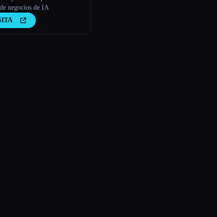
 de negocios de IA
SITA