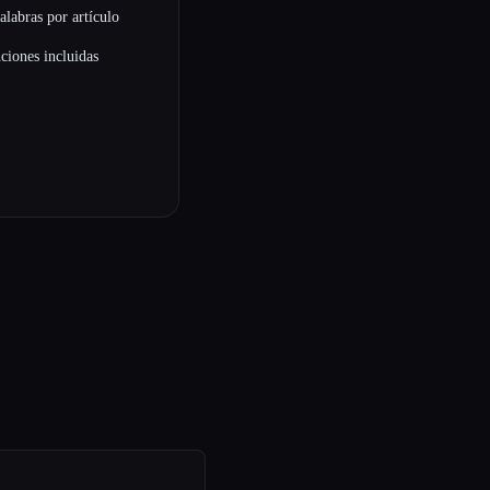
alabras por artículo
ciones incluidas