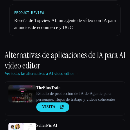
PRODUCT REVIEW
Reseña de Topview AI: un agente de vídeo con IA para
anuncios de ecommerce y UGC
Alternativas de aplicaciones de IA para
AI
video editor
Ver todas las alternativas a AI video editor →
TheFluxTrain
Estudio de producción de IA de Agentic para
personajes, flujos de trabajo y vídeos coherentes
VISITA
SellerPic AI