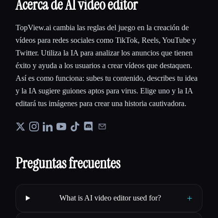
Acerca de AI video editor
TopView.ai cambia las reglas del juego en la creación de
vídeos para redes sociales como TikTok, Reels, YouTube y
Twitter. Utiliza la IA para analizar los anuncios que tienen
éxito y ayuda a los usuarios a crear vídeos que destaquen.
Así es como funciona: subes tu contenido, describes tu idea
y la IA sugiere guiones aptos para virus. Elige uno y la IA
editará tus imágenes para crear una historia cautivadora.
Preguntas frecuentes
+
What is AI video editor used for?